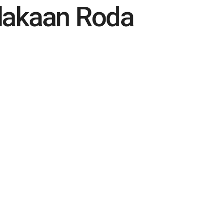
lakaan Roda