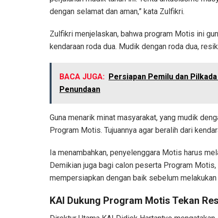
dengan selamat dan aman,” kata Zulfikri.
Zulfikri menjelaskan, bahwa program Motis ini 
kendaraan roda dua. Mudik dengan roda dua, resiko
BACA JUGA:
Persiapan Pemilu dan Pilkad
Penundaan
Guna menarik minat masyarakat, yang mudik deng
Program Motis. Tujuannya agar beralih dari kenda
Ia menambahkan, penyelenggara Motis harus mel
Demikian juga bagi calon peserta Program Motis,
mempersiapkan dengan baik sebelum melakukan p
KAI Dukung Program Motis Tekan Res