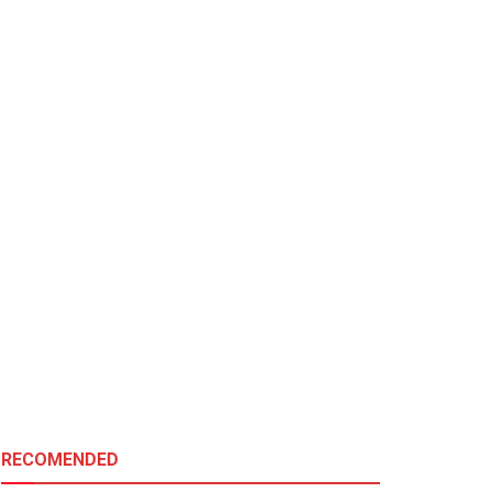
RECOMENDED