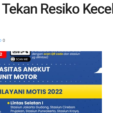
 Tekan Resiko Kece
0