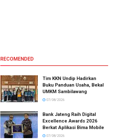
RECOMENDED
Tim KKN Undip Hadirkan
Buku Panduan Usaha, Bekal
UMKM Sambilawang
07/08/2026
Bank Jateng Raih Digital
Excellence Awards 2026
Berkat Aplikasi Bima Mobile
07/08/2026