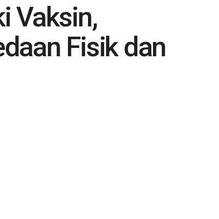
 Vaksin,
daan Fisik dan