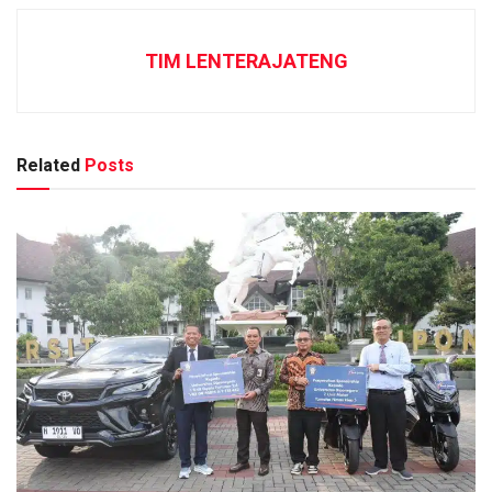
TIM LENTERAJATENG
Related
Posts