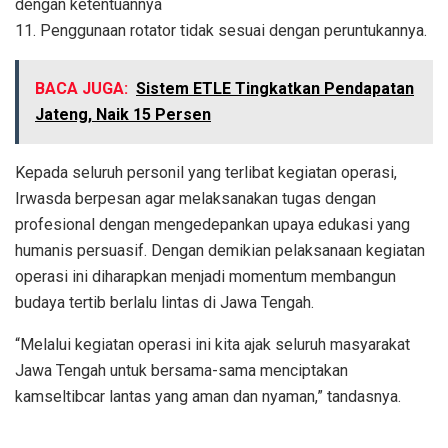
dengan ketentuannya
11. Penggunaan rotator tidak sesuai dengan peruntukannya.
BACA JUGA:
Sistem ETLE Tingkatkan Pendapatan
Jateng, Naik 15 Persen
Kepada seluruh personil yang terlibat kegiatan operasi,
Irwasda berpesan agar melaksanakan tugas dengan
profesional dengan mengedepankan upaya edukasi yang
humanis persuasif. Dengan demikian pelaksanaan kegiatan
operasi ini diharapkan menjadi momentum membangun
budaya tertib berlalu lintas di Jawa Tengah.
“Melalui kegiatan operasi ini kita ajak seluruh masyarakat
Jawa Tengah untuk bersama-sama menciptakan
kamseltibcar lantas yang aman dan nyaman,” tandasnya.