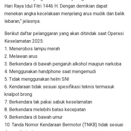
Hari Raya Idul Fitri 1446 H. Dengan demikian dapat
menekan angka kecelakaan menjelang arus mudik dan balik
lebaran,” jelasnya.
Berikut daftar pelanggaran yang akan ditindak saat Operasi
Keselamatan 2025:
1. Menerobos lampu merah
2. Melawan arus
3. Berkendara di bawah pengaruh alkohol maupun narkoba
4. Menggunakan handphone saat mengemudi
5. Tidak menggunakan helm SNI
6. Kendaraan tidak sesuai spesifikasi teknis termasuk
knalpot brong
7. Berkendara tak pakai sabuk keselamatan
8. Berkendara melebihi batas kecepatan
9. Berkendara di bawah umur
10. Tanda Nomor Kendaraan Bermotor (TNKB) tidak sesuai