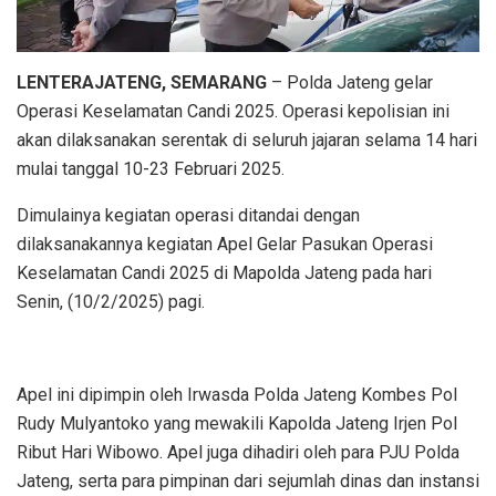
LENTERAJATENG, SEMARANG
– Polda Jateng gelar
Operasi Keselamatan Candi 2025. Operasi kepolisian ini
akan dilaksanakan serentak di seluruh jajaran selama 14 hari
mulai tanggal 10-23 Februari 2025.
Dimulainya kegiatan operasi ditandai dengan
dilaksanakannya kegiatan Apel Gelar Pasukan Operasi
Keselamatan Candi 2025 di Mapolda Jateng pada hari
Senin, (10/2/2025) pagi.
Apel ini dipimpin oleh Irwasda Polda Jateng Kombes Pol
Rudy Mulyantoko yang mewakili Kapolda Jateng Irjen Pol
Ribut Hari Wibowo. Apel juga dihadiri oleh para PJU Polda
Jateng, serta para pimpinan dari sejumlah dinas dan instansi