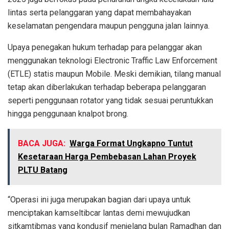
lintas serta pelanggaran yang dapat membahayakan
keselamatan pengendara maupun pengguna jalan lainnya.
Upaya penegakan hukum terhadap para pelanggar akan
menggunakan teknologi Electronic Traffic Law Enforcement
(ETLE) statis maupun Mobile. Meski demikian, tilang manual
tetap akan diberlakukan terhadap beberapa pelanggaran
seperti penggunaan rotator yang tidak sesuai peruntukkan
hingga penggunaan knalpot brong.
BACA JUGA:
Warga Format Ungkapno Tuntut
Kesetaraan Harga Pembebasan Lahan Proyek
PLTU Batang
“Operasi ini juga merupakan bagian dari upaya untuk
menciptakan kamseltibcar lantas demi mewujudkan
sitkamtibmas yang kondusif menjelang bulan Ramadhan dan