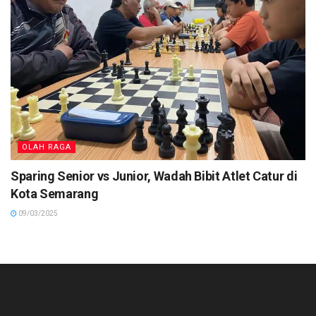
OLAH RAGA
Sparing Senior vs Junior, Wadah Bibit Atlet Catur di
Kota Semarang
09/03/2025