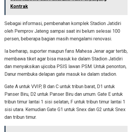
Kontrak
Sebagai informasi, pembenahan komplek Stadion Jatidiri
oleh Pemprov Jateng sampai saat ini belum selesai 100
persen, beberapa bagian masih mengalami renovasi.
Ia berharap, suporter maupun fans Mahesa Jenar agar tertib,
membawa tiket agar bisa masuk ke dalam Stadion Jatidiri
dan menyaksikan ujicoba PSIS lawan PSM. Untuk penonton,
Danur membuka delapan gate masuk ke dalam stadion.
Gate A untuk VVIP, B dan C untuk tribun barat, D1 untuk
Panser Biru, D2 untuk Panser Biru dan umum. Gate E untuk
tribun timur lantai 1 sisi selatan, F untuk tribun timur lantai 1
sisi utara. Kemudian Gate G1 untuk Snex dan G2 untuk Snex
dan tribun timur.