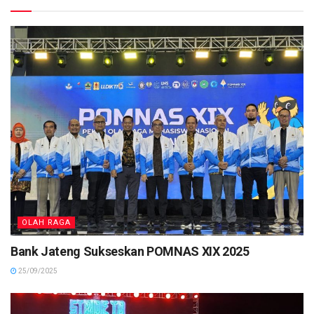
OLAH RAGA
Bank Jateng Sukseskan POMNAS XIX 2025
25/09/2025