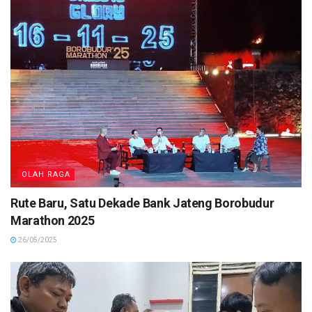
OLAH RAGA
Rute Baru, Satu Dekade Bank Jateng Borobudur
Marathon 2025
26/05/2025