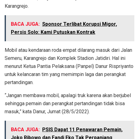
Karangrejo.
BACA JUGA:
Sponsor Terlibat Korupsi Migor,
Persis Solo: Kami Putuskan Kontrak
Mobil atau kendaraan roda empat dilarang masuk dari Jalan
Semeru, Karangrejo dan Komplek Stadion Jatidiri. Hal ini
menurut Ketua Pantia Pelaksana (Panpel) Danur Rispriyanto
untuk kelancaran tim yang memimpin laga dan perangkat
pertandingan.
“Jangan membawa mobil, apalagi truk karena akan berjubel
sehingga pemain dan perangkat pertandingan tidak bisa
masuk,” kata Danur, Jumat (28/5/2022).
BACA JUGA:
PSIS Dapat 11 Penawaran Pemain,
Joko Ribowo dan Fandi Eko Tak Perpanjang