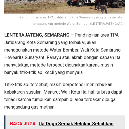
Pendinginan area TPA Jatibarang Kota Semarang yang terbakar, akan
menggunakan metode Water Bomber. (LENTERAJATENG/ADI)
LENTERAJATENG, SEMARANG –
Pendinginan area TPA
Jatibarang Kota Semarang yang terbakar, akan
menggunakan metode Water Bomber. Wali Kota Semarang
Hevearita Gunaryanti Rahayu atau akrab dengan sapaan Ita
menyatakan, metode tersebut digunakan karena masih
banyak titik-titik api kecil yang menyala.
Titik-titik api tersebut, masih berpotensi menimbulkan
kebakaran susulan. Menurut Wali Kota Ita, hal itu bisa dapat
terjadi karena tumpukan sampah di area terbakar diduga
mengandung gas methan.
BACA JUGA:
Ita Duga Semak Belukar Sebabkan