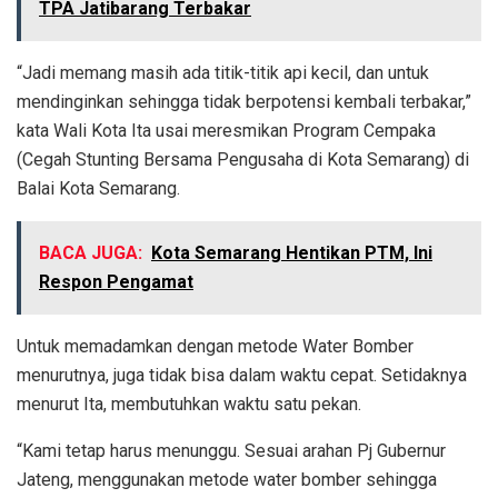
TPA Jatibarang Terbakar
“Jadi memang masih ada titik-titik api kecil, dan untuk
mendinginkan sehingga tidak berpotensi kembali terbakar,”
kata Wali Kota Ita usai meresmikan Program Cempaka
(Cegah Stunting Bersama Pengusaha di Kota Semarang) di
Balai Kota Semarang.
BACA JUGA:
Kota Semarang Hentikan PTM, Ini
Respon Pengamat
Untuk memadamkan dengan metode Water Bomber
menurutnya, juga tidak bisa dalam waktu cepat. Setidaknya
menurut Ita, membutuhkan waktu satu pekan.
“Kami tetap harus menunggu. Sesuai arahan Pj Gubernur
Jateng, menggunakan metode water bomber sehingga