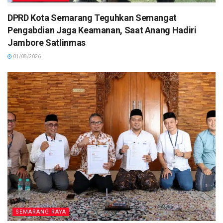
DPRD Kota Semarang Teguhkan Semangat
Pengabdian Jaga Keamanan, Saat Anang Hadiri
Jambore Satlinmas
01/08/2026
SEMARANG RAYA