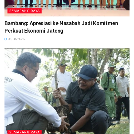
SEMARANG RAYA
Bambang: Apresiasi ke Nasabah Jadi Komitmen
Perkuat Ekonomi Jateng
06/08/2026
SEMARANG RAYA