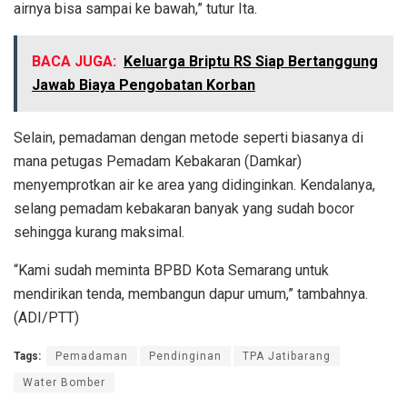
airnya bisa sampai ke bawah,” tutur Ita.
BACA JUGA:
Keluarga Briptu RS Siap Bertanggung
Jawab Biaya Pengobatan Korban
Selain, pemadaman dengan metode seperti biasanya di
mana petugas Pemadam Kebakaran (Damkar)
menyemprotkan air ke area yang didinginkan. Kendalanya,
selang pemadam kebakaran banyak yang sudah bocor
sehingga kurang maksimal.
“Kami sudah meminta BPBD Kota Semarang untuk
mendirikan tenda, membangun dapur umum,” tambahnya.
(ADI/PTT)
Tags:
Pemadaman
Pendinginan
TPA Jatibarang
Water Bomber