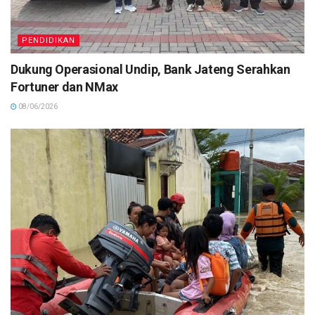
PENDIDIKAN
Dukung Operasional Undip, Bank Jateng Serahkan
Fortuner dan NMax
08/06/2026