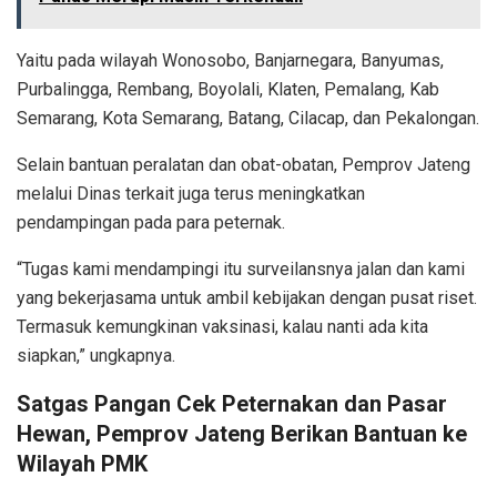
Yaitu pada wilayah Wonosobo, Banjarnegara, Banyumas,
Purbalingga, Rembang, Boyolali, Klaten, Pemalang, Kab
Semarang, Kota Semarang, Batang, Cilacap, dan Pekalongan.
Selain bantuan peralatan dan obat-obatan, Pemprov Jateng
melalui Dinas terkait juga terus meningkatkan
pendampingan pada para peternak.
“Tugas kami mendampingi itu surveilansnya jalan dan kami
yang bekerjasama untuk ambil kebijakan dengan pusat riset.
Termasuk kemungkinan vaksinasi, kalau nanti ada kita
siapkan,” ungkapnya.
Satgas Pangan Cek Peternakan dan Pasar
Hewan, Pemprov Jateng Berikan Bantuan ke
Wilayah PMK