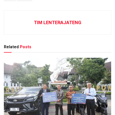
TIM LENTERAJATENG
Related
Posts