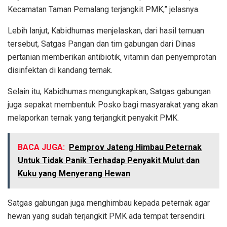
Kecamatan Taman Pemalang terjangkit PMK,” jelasnya.
Lebih lanjut, Kabidhumas menjelaskan, dari hasil temuan
tersebut, Satgas Pangan dan tim gabungan dari Dinas
pertanian memberikan antibiotik, vitamin dan penyemprotan
disinfektan di kandang ternak.
Selain itu, Kabidhumas mengungkapkan, Satgas gabungan
juga sepakat membentuk Posko bagi masyarakat yang akan
melaporkan ternak yang terjangkit penyakit PMK.
BACA JUGA:
Pemprov Jateng Himbau Peternak
Untuk Tidak Panik Terhadap Penyakit Mulut dan
Kuku yang Menyerang Hewan
Satgas gabungan juga menghimbau kepada peternak agar
hewan yang sudah terjangkit PMK ada tempat tersendiri.