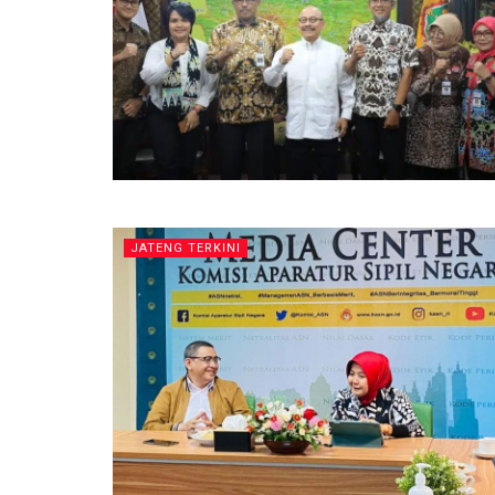
JATENG TERKINI