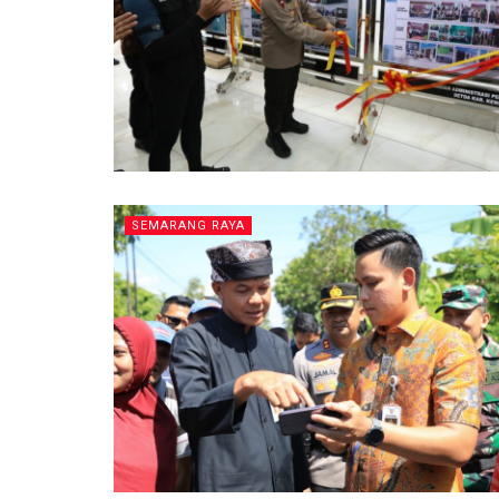
SEMARANG RAYA