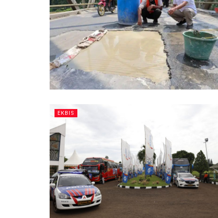
EKBIS