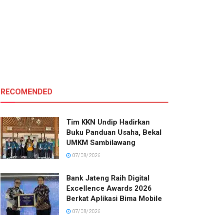
RECOMENDED
Tim KKN Undip Hadirkan
Buku Panduan Usaha, Bekal
UMKM Sambilawang
07/08/2026
Bank Jateng Raih Digital
Excellence Awards 2026
Berkat Aplikasi Bima Mobile
07/08/2026