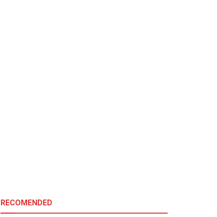
RECOMENDED