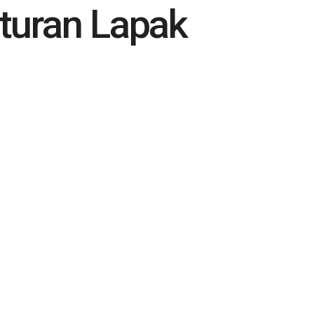
turan Lapak