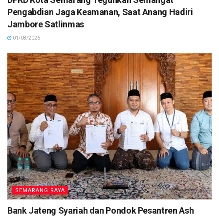
Pengabdian Jaga Keamanan, Saat Anang Hadiri
Jambore Satlinmas
01/08/2026
SEMARANG RAYA
Bank Jateng Syariah dan Pondok Pesantren Ash