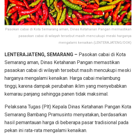
Pasokan cabai di Kota Semarang aman, Dinas Ketahanan Pangan memastikan
pasaokan cabai di wilayah tersebut masih mencukupi meski harganya
mengalami kenaikan.(LENTERAJATENG/DOK)
LENTERAJATENG, SEMARANG –
Pasokan cabai di Kota
Semarang aman, Dinas Ketahanan Pangan memastikan
pasaokan cabai di wilayah tersebut masih mencukupi meski
harganya mengalami kenaikan. Harga cabai melambung
tinggi, karena dampak perubahan iklim yang menyebabkan
kemarau panjang sehingga panen tidak maksimal.
Pelaksana Tugas (Plt) Kepala Dinas Ketahanan Pangan Kota
Semarang Bambang Pramusinto menyatakan, berdasarkan
hasil pemantauan harga di beberapa pasar tradisional pada
pekan ini rata-rata mengalami kenaikan.