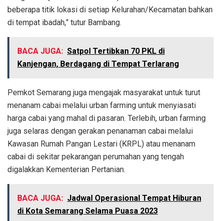
beberapa titik lokasi di setiap Kelurahan/Kecamatan bahkan
di tempat ibadah,” tutur Bambang.
BACA JUGA:
Satpol Tertibkan 70 PKL di
Kanjengan, Berdagang di Tempat Terlarang
Pemkot Semarang juga mengajak masyarakat untuk turut
menanam cabai melalui urban farming untuk menyiasati
harga cabai yang mahal di pasaran. Terlebih, urban farming
juga selaras dengan gerakan penanaman cabai melalui
Kawasan Rumah Pangan Lestari (KRPL) atau menanam
cabai di sekitar pekarangan perumahan yang tengah
digalakkan Kementerian Pertanian.
BACA JUGA:
Jadwal Operasional Tempat Hiburan
di Kota Semarang Selama Puasa 2023