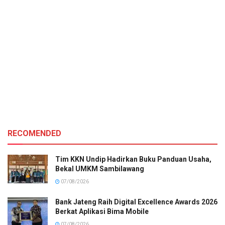
RECOMENDED
Tim KKN Undip Hadirkan Buku Panduan Usaha,
Bekal UMKM Sambilawang
07/08/2026
Bank Jateng Raih Digital Excellence Awards 2026
Berkat Aplikasi Bima Mobile
07/08/2026