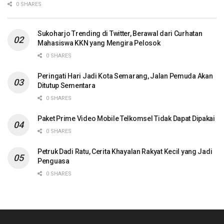
0 SHARES
Sukoharjo Trending di Twitter, Berawal dari Curhatan
Mahasiswa KKN yang Mengira Pelosok
0 SHARES
Peringati Hari Jadi Kota Semarang, Jalan Pemuda Akan
Ditutup Sementara
0 SHARES
Paket Prime Video Mobile Telkomsel Tidak Dapat Dipakai
0 SHARES
Petruk Dadi Ratu, Cerita Khayalan Rakyat Kecil yang Jadi
Penguasa
0 SHARES