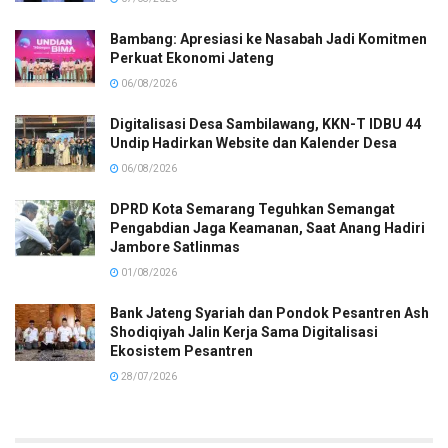
Bambang: Apresiasi ke Nasabah Jadi Komitmen
Perkuat Ekonomi Jateng
06/08/2026
Digitalisasi Desa Sambilawang, KKN-T IDBU 44
Undip Hadirkan Website dan Kalender Desa
06/08/2026
DPRD Kota Semarang Teguhkan Semangat
Pengabdian Jaga Keamanan, Saat Anang Hadiri
Jambore Satlinmas
01/08/2026
Bank Jateng Syariah dan Pondok Pesantren Ash
Shodiqiyah Jalin Kerja Sama Digitalisasi
Ekosistem Pesantren
28/07/2026