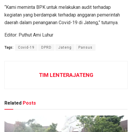
“Kami meminta BPK untuk melakukan audit terhadap
kegiatan yang berdampak terhadap anggaran pemerintah
daerah dalam penanganan Covid-19 di Jateng,” tuturnya.
Editor: Puthut Ami Luhur
Tags:
Covid-19
DPRD
Jateng
Pansus
TIM LENTERAJATENG
Related
Posts