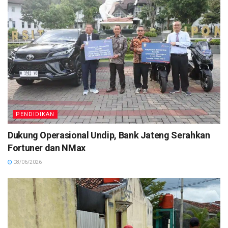
PENDIDIKAN
Dukung Operasional Undip, Bank Jateng Serahkan
Fortuner dan NMax
08/06/2026