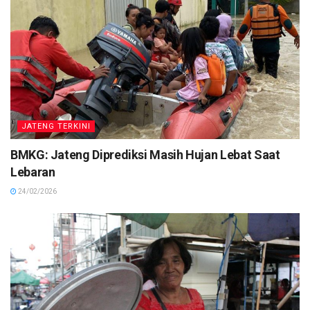
JATENG TERKINI
BMKG: Jateng Diprediksi Masih Hujan Lebat Saat
Lebaran
24/02/2026