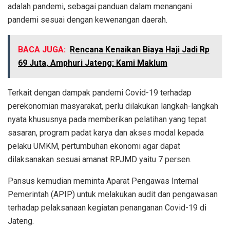
adalah pandemi, sebagai panduan dalam menangani
pandemi sesuai dengan kewenangan daerah.
BACA JUGA:
Rencana Kenaikan Biaya Haji Jadi Rp
69 Juta, Amphuri Jateng: Kami Maklum
Terkait dengan dampak pandemi Covid-19 terhadap
perekonomian masyarakat, perlu dilakukan langkah-langkah
nyata khususnya pada memberikan pelatihan yang tepat
sasaran, program padat karya dan akses modal kepada
pelaku UMKM, pertumbuhan ekonomi agar dapat
dilaksanakan sesuai amanat RPJMD yaitu 7 persen.
Pansus kemudian meminta Aparat Pengawas Internal
Pemerintah (APIP) untuk melakukan audit dan pengawasan
terhadap pelaksanaan kegiatan penanganan Covid-19 di
Jateng.