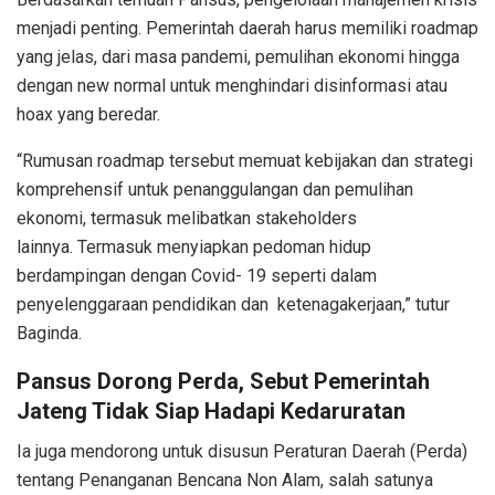
menjadi penting. Pemerintah daerah harus memiliki roadmap
yang jelas, dari masa pandemi, pemulihan ekonomi hingga
dengan new normal untuk menghindari disinformasi atau
hoax yang beredar.
“Rumusan roadmap tersebut memuat kebijakan dan strategi
komprehensif untuk penanggulangan dan pemulihan
ekonomi, termasuk melibatkan stakeholders
lainnya. Termasuk menyiapkan pedoman hidup
berdampingan dengan Covid- 19 seperti dalam
penyelenggaraan pendidikan dan ketenagakerjaan,” tutur
Baginda.
Pansus Dorong Perda, Sebut Pemerintah
Jateng Tidak Siap Hadapi Kedaruratan
Ia juga mendorong untuk disusun Peraturan Daerah (Perda)
tentang Penanganan Bencana Non Alam, salah satunya