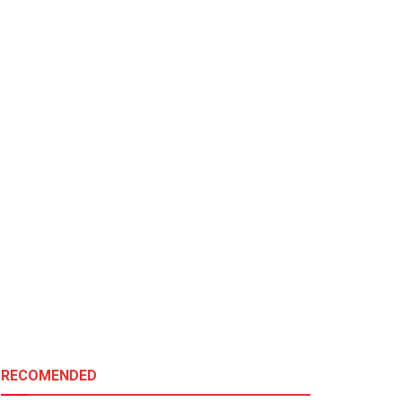
RECOMENDED