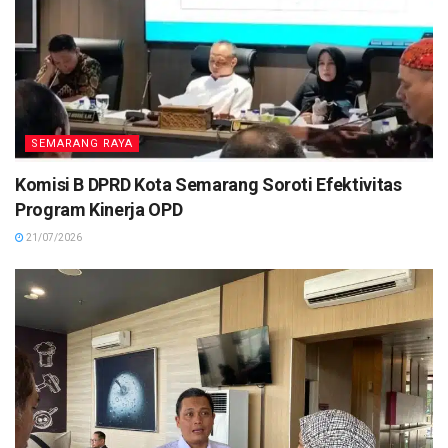
SEMARANG RAYA
Komisi B DPRD Kota Semarang Soroti Efektivitas
Program Kinerja OPD
21/07/2026