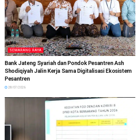
SEMARANG RAYA
Bank Jateng Syariah dan Pondok Pesantren Ash
Shodiqiyah Jalin Kerja Sama Digitalisasi Ekosistem
Pesantren
28/07/2026