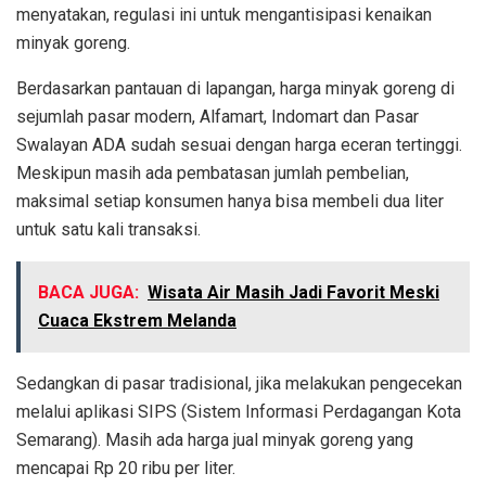
menyatakan, regulasi ini untuk mengantisipasi kenaikan
minyak goreng.
Berdasarkan pantauan di lapangan, harga minyak goreng di
sejumlah pasar modern, Alfamart, Indomart dan Pasar
Swalayan ADA sudah sesuai dengan harga eceran tertinggi.
Meskipun masih ada pembatasan jumlah pembelian,
maksimal setiap konsumen hanya bisa membeli dua liter
untuk satu kali transaksi.
BACA JUGA:
Wisata Air Masih Jadi Favorit Meski
Cuaca Ekstrem Melanda
Sedangkan di pasar tradisional, jika melakukan pengecekan
melalui aplikasi SIPS (Sistem Informasi Perdagangan Kota
Semarang). Masih ada harga jual minyak goreng yang
mencapai Rp 20 ribu per liter.