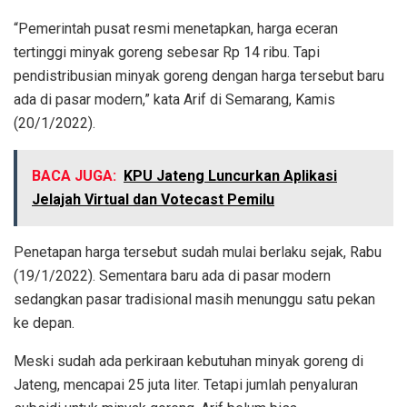
“Pemerintah pusat resmi menetapkan, harga eceran
tertinggi minyak goreng sebesar Rp 14 ribu. Tapi
pendistribusian minyak goreng dengan harga tersebut baru
ada di pasar modern,” kata Arif di Semarang, Kamis
(20/1/2022).
BACA JUGA:
KPU Jateng Luncurkan Aplikasi
Jelajah Virtual dan Votecast Pemilu
Penetapan harga tersebut sudah mulai berlaku sejak, Rabu
(19/1/2022). Sementara baru ada di pasar modern
sedangkan pasar tradisional masih menunggu satu pekan
ke depan.
Meski sudah ada perkiraan kebutuhan minyak goreng di
Jateng, mencapai 25 juta liter. Tetapi jumlah penyaluran