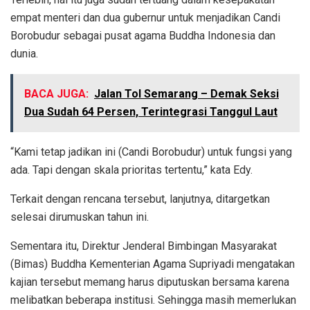
empat menteri dan dua gubernur untuk menjadikan Candi
Borobudur sebagai pusat agama Buddha Indonesia dan
dunia.
BACA JUGA:
Jalan Tol Semarang – Demak Seksi
Dua Sudah 64 Persen, Terintegrasi Tanggul Laut
“Kami tetap jadikan ini (Candi Borobudur) untuk fungsi yang
ada. Tapi dengan skala prioritas tertentu,” kata Edy.
Terkait dengan rencana tersebut, lanjutnya, ditargetkan
selesai dirumuskan tahun ini.
Sementara itu, Direktur Jenderal Bimbingan Masyarakat
(Bimas) Buddha Kementerian Agama Supriyadi mengatakan
kajian tersebut memang harus diputuskan bersama karena
melibatkan beberapa institusi. Sehingga masih memerlukan