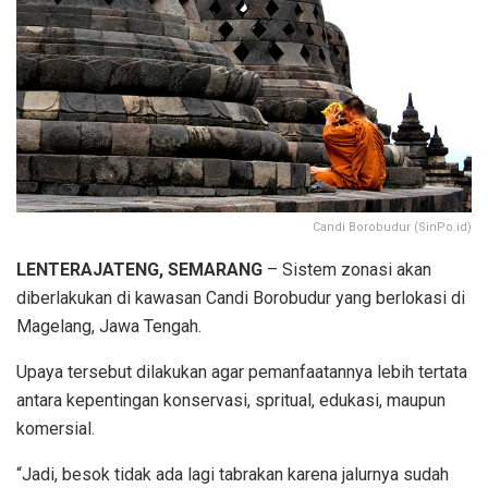
Candi Borobudur (SinPo.id)
LENTERAJATENG, SEMARANG
– Sistem zonasi akan
diberlakukan di kawasan Candi Borobudur yang berlokasi di
Magelang, Jawa Tengah.
Upaya tersebut dilakukan agar pemanfaatannya lebih tertata
antara kepentingan konservasi, spritual, edukasi, maupun
komersial.
“Jadi, besok tidak ada lagi tabrakan karena jalurnya sudah