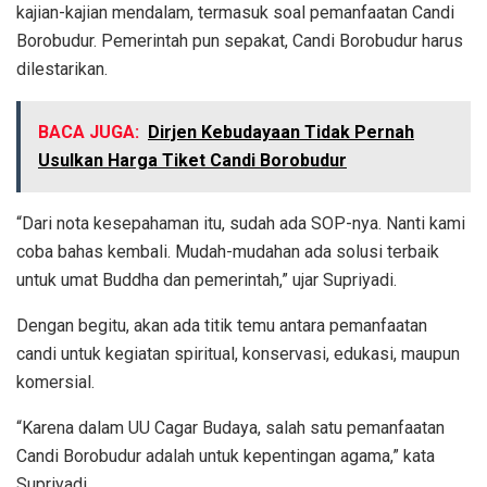
kajian-kajian mendalam, termasuk soal pemanfaatan Candi
Borobudur. Pemerintah pun sepakat, Candi Borobudur harus
dilestarikan.
BACA JUGA:
Dirjen Kebudayaan Tidak Pernah
Usulkan Harga Tiket Candi Borobudur
“Dari nota kesepahaman itu, sudah ada SOP-nya. Nanti kami
coba bahas kembali. Mudah-mudahan ada solusi terbaik
untuk umat Buddha dan pemerintah,” ujar Supriyadi.
Dengan begitu, akan ada titik temu antara pemanfaatan
candi untuk kegiatan spiritual, konservasi, edukasi, maupun
komersial.
“Karena dalam UU Cagar Budaya, salah satu pemanfaatan
Candi Borobudur adalah untuk kepentingan agama,” kata
Supriyadi.