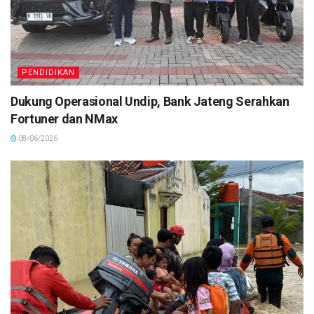
PENDIDIKAN
Dukung Operasional Undip, Bank Jateng Serahkan
Fortuner dan NMax
08/06/2026