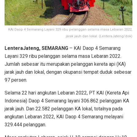
KAI Daop 4 Semarang Layani 329 ribu pelanggan selama masa Lebaran 2022,
jarak jauh dan lokal. (LenteraJateng/dok)
LenteraJateng, SEMARANG
– KAI Daop 4 Semarang
Layani 329 ribu pelanggan selama masa Lebaran 2022.
Jumlah sebesar itu merupakan pelanggan kereta api (KA)
jarak jauh dan lokal, dengan okupansi tempat duduk sebesar
97 persen.
Selama 22 hari angkutan Lebaran 2022, PT KAI (Kereta Api
Indonesia) Daop 4 Semarang layani 306.862 pelanggan KA
jarak jauh. Dan 22.582 pelanggan KA lokal, totalnya pada
angkutan Lebaran 2022, KAI Daop 4 Semarang melayani
329.444 pelanggan.