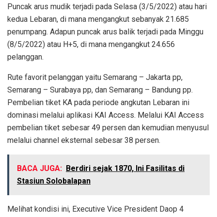
Puncak arus mudik terjadi pada Selasa (3/5/2022) atau hari
kedua Lebaran, di mana mengangkut sebanyak 21.685
penumpang. Adapun puncak arus balik terjadi pada Minggu
(8/5/2022) atau H+5, di mana mengangkut 24.656
pelanggan.
Rute favorit pelanggan yaitu Semarang – Jakarta pp,
Semarang – Surabaya pp, dan Semarang – Bandung pp.
Pembelian tiket KA pada periode angkutan Lebaran ini
dominasi melalui aplikasi KAI Access. Melalui KAI Access
pembelian tiket sebesar 49 persen dan kemudian menyusul
melalui channel eksternal sebesar 38 persen.
BACA JUGA:
Berdiri sejak 1870, Ini Fasilitas di
Stasiun Solobalapan
Melihat kondisi ini, Executive Vice President Daop 4