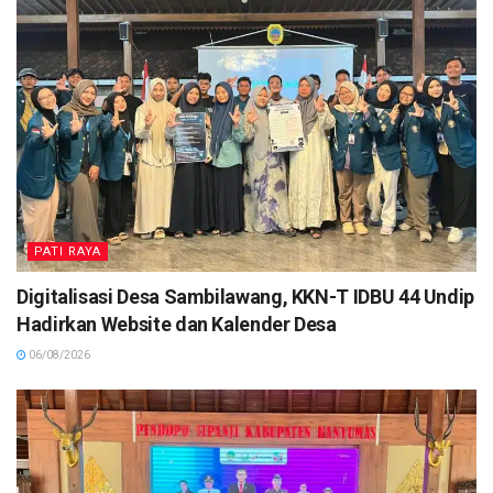
PATI RAYA
Digitalisasi Desa Sambilawang, KKN-T IDBU 44 Undip
Hadirkan Website dan Kalender Desa
06/08/2026