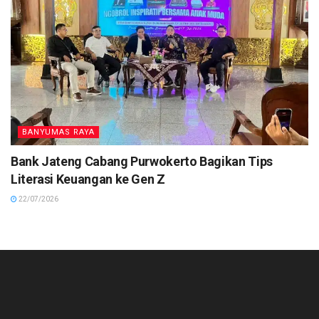
BANYUMAS RAYA
Bank Jateng Cabang Purwokerto Bagikan Tips
Literasi Keuangan ke Gen Z
22/07/2026