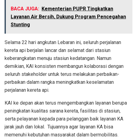
BACA JUGA:
Kementerian PUPR Tingkatkan
Layanan Air Bersih, Dukung Program Pencegahan
Stunting
Selama 22 hari angkutan Lebaran ini, seluruh perjalanan
kereta api berjalan lancar dan selamat dari stasiun
keberangkatan menuju stasiun kedatangan. Namun
demikian, KAI konsisten membangun kolaborasi dengan
seluruh stakeholder untuk terus melakukan perbaikan-
perbaikan dalam rangka meningkatkan keselamatan
perjalanan kereta api.
KAI ke depan akan terus mengembangkan layanan berupa
peningkatan kualitas sarana kereta, fasilitas di stasiun,
serta pelayanan kepada para pelanggan baik layanan KA
jarak jauh dan lokal. Tujuannya agar layanan KA bisa
memenuhi kebutuhan masyarakat dalam bermobilitas.