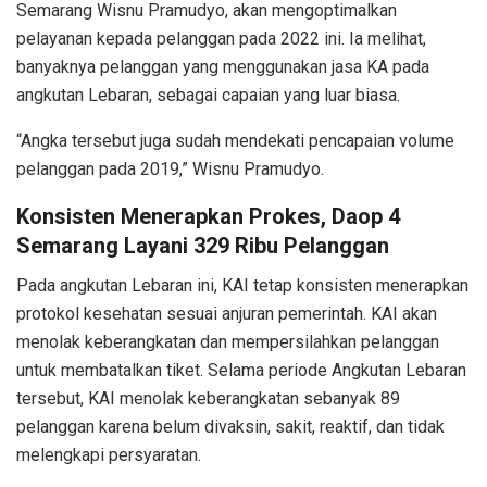
Semarang Wisnu Pramudyo, akan mengoptimalkan
pelayanan kepada pelanggan pada 2022 ini. Ia melihat,
banyaknya pelanggan yang menggunakan jasa KA pada
angkutan Lebaran, sebagai capaian yang luar biasa.
“Angka tersebut juga sudah mendekati pencapaian volume
pelanggan pada 2019,” Wisnu Pramudyo.
Konsisten Menerapkan Prokes, Daop 4
Semarang Layani 329 Ribu Pelanggan
Pada angkutan Lebaran ini, KAI tetap konsisten menerapkan
protokol kesehatan sesuai anjuran pemerintah. KAI akan
menolak keberangkatan dan mempersilahkan pelanggan
untuk membatalkan tiket. Selama periode Angkutan Lebaran
tersebut, KAI menolak keberangkatan sebanyak 89
pelanggan karena belum divaksin, sakit, reaktif, dan tidak
melengkapi persyaratan.