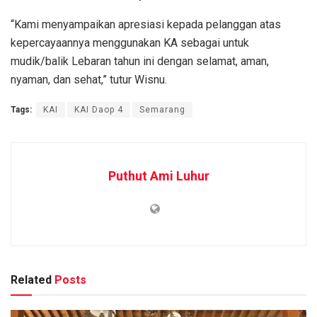
“Kami menyampaikan apresiasi kepada pelanggan atas
kepercayaannya menggunakan KA sebagai untuk
mudik/balik Lebaran tahun ini dengan selamat, aman,
nyaman, dan sehat,” tutur Wisnu.
Tags:
KAI
KAI Daop 4
Semarang
Puthut Ami Luhur
Related
Posts