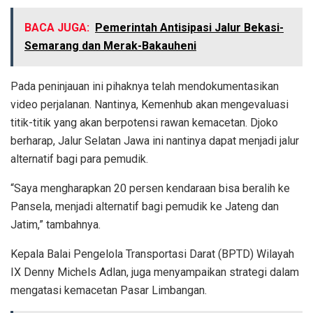
BACA JUGA:
Pemerintah Antisipasi Jalur Bekasi-
Semarang dan Merak-Bakauheni
Pada peninjauan ini pihaknya telah mendokumentasikan
video perjalanan. Nantinya, Kemenhub akan mengevaluasi
titik-titik yang akan berpotensi rawan kemacetan. Djoko
berharap, Jalur Selatan Jawa ini nantinya dapat menjadi jalur
alternatif bagi para pemudik.
“Saya mengharapkan 20 persen kendaraan bisa beralih ke
Pansela, menjadi alternatif bagi pemudik ke Jateng dan
Jatim,” tambahnya.
Kepala Balai Pengelola Transportasi Darat (BPTD) Wilayah
IX Denny Michels Adlan, juga menyampaikan strategi dalam
mengatasi kemacetan Pasar Limbangan.