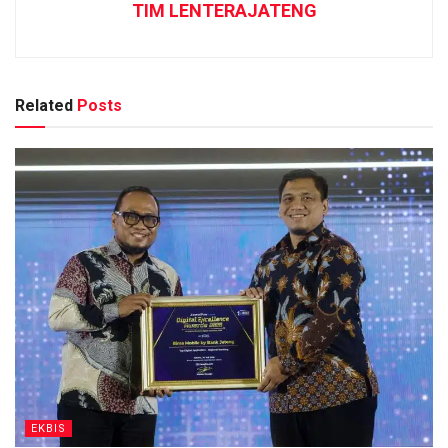
TIM LENTERAJATENG
Related
Posts
EKBIS