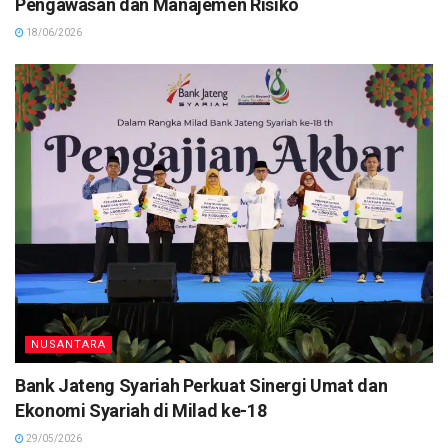
Pengawasan dan Manajemen Risiko
18/06/2026
NUSANTARA
Bank Jateng Syariah Perkuat Sinergi Umat dan
Ekonomi Syariah di Milad ke-18
29/05/2026