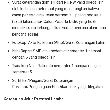
Surat keterangan domisili dari RT/RW yang dilegalisir
oleh kelurahan setempat yang menerangkan bahwa
calon peserta didik telah berdomisili paling sedikit 1
(satu) tahun, untuk Calon Peserta Didik yang tidak
memiliki kartu keluarga dikarenakan bencana alam, atau
bencana sosial.
Fotokopi Akte Kelahiran (Akte)/Surat Keterangan Lahir.
Nilai Raport SMP atau sederajat semester 1 sampai
dengan 5 yang dilegalisir.
Transkrip Nilai Rata-rata semester 1 sampai dengan
semester 5.
Sertifikat/Piagam/Surat Keterangan
Prestasi/Penghargaan Non Akademik yang dilegalisir.
Ketentuan Jalur Prestasi Lomba