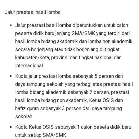
Jalur prestasi hasil lomba
Jalur prestasi basil lomba diperuntukkan untuk calon
peserta didik baru jenjang SMA/SMK yang terdiri dari
hasil lomba bidang akademik dan lomba non akademik
secara berjenjang atau tidak berjenjang di tingkat
kabupaten/kota, provinsi dan tingkat nasional dan
internasional
Kuota jalur prestasi lomba sebanyak 5 persen dari
daya tampung sekolah yang terbagi atas prestasi hasil
lomba bidang akademik sebanyak 2 persen, prestasi
hasil lomba bidang non akademik, Ketua OSIS dan
hafiz quran sebanyak 3 persen dari daya tampung
sekolah
Kuota Ketua OSIS sebanyak 1 calon peseta didik baru
untuk setiap SMA/SMK