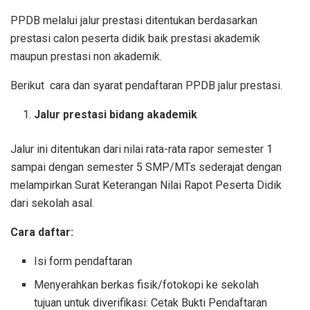
PPDB melalui jalur prestasi ditentukan berdasarkan
prestasi calon peserta didik baik prestasi akademik
maupun prestasi non akademik.
Berikut
cara dan syarat pendaftaran PPDB jalur prestasi.
Jalur prestasi bidang akademik
Jalur ini ditentukan dari nilai rata-rata rapor semester 1
sampai dengan semester 5 SMP/MTs sederajat dengan
melampirkan Surat Keterangan Nilai Rapot Peserta Didik
dari sekolah asal.
Cara daftar:
Isi form pendaftaran
Menyerahkan berkas fisik/fotokopi ke sekolah
tujuan untuk diverifikasi: Cetak Bukti Pendaftaran