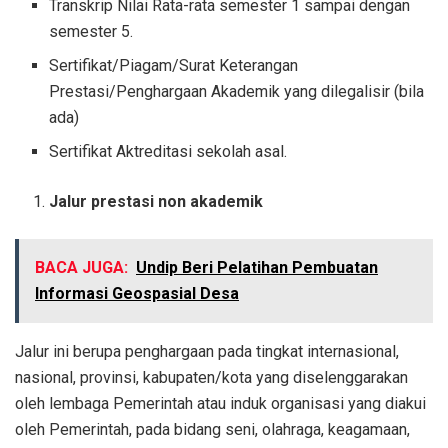
Transkrip Nilai Rata-rata semester 1 sampai dengan
semester 5.
Sertifikat/Piagam/Surat Keterangan
Prestasi/Penghargaan Akademik yang dilegalisir (bila
ada)
Sertifikat Aktreditasi sekolah asal.
Jalur prestasi non akademik
BACA JUGA:
Undip Beri Pelatihan Pembuatan
Informasi Geospasial Desa
Jalur ini berupa penghargaan pada tingkat internasional,
nasional, provinsi, kabupaten/kota yang diselenggarakan
oleh lembaga Pemerintah atau induk organisasi yang diakui
oleh Pemerintah, pada bidang seni, olahraga, keagamaan,