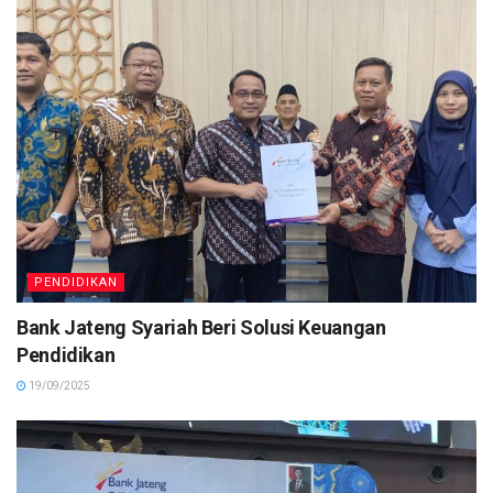
PENDIDIKAN
Bank Jateng Syariah Beri Solusi Keuangan
Pendidikan
19/09/2025