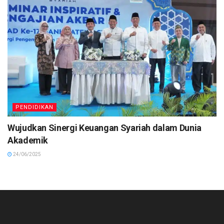
PENDIDIKAN
Wujudkan Sinergi Keuangan Syariah dalam Dunia
Akademik
24/06/2025