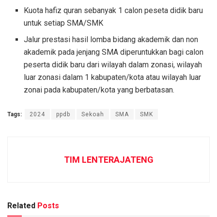
Kuota hafiz quran sebanyak 1 calon peseta didik baru
untuk setiap SMA/SMK
Jalur prestasi hasil lomba bidang akademik dan non
akademik pada jenjang SMA diperuntukkan bagi calon
peserta didik baru dari wilayah dalam zonasi, wilayah
luar zonasi dalam 1 kabupaten/kota atau wilayah luar
zonai pada kabupaten/kota yang berbatasan.
Tags:
2024
ppdb
Sekoah
SMA
SMK
TIM LENTERAJATENG
Related
Posts