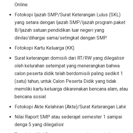
Online.
Fotokopi Ijazah SMP/Surat Keterangan Lulus (SKL)
yang setara dengan Ijazah SMP/Ijazah program paket
B/Ijazah satuan pendidikan luar negeri yang
dinilai/dihargai sama/setingkat dengan SMP.
Fotokopi Kartu Keluarga (KK).
Surat keterangan domisili dari RT/RW yang dilegalisir
oleh kelurahan setempat yang menerangkan bahwa
calon peserta didik telah berdomisili paling sedikit 1
(satu) tahun, untuk Calon Peserta Didik yang tidak
memiliki kartu keluarga dikarenakan bencana alam, atau
bencana sosial.
Fotokopi Akte Kelahiran (Akte)/Surat Keterangan Lahir.
Nilai Raport SMP atau sederajat semester 1 sampai
denga 5 yang dilegalisir.