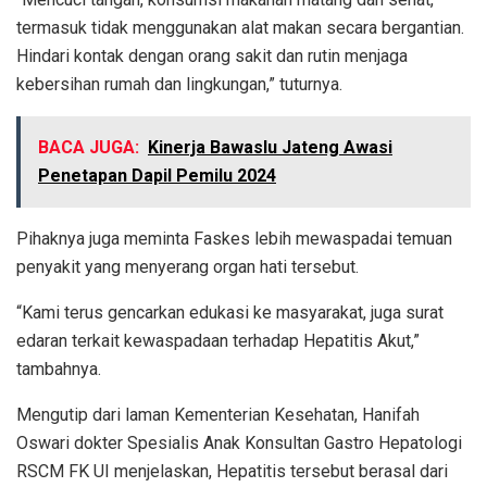
termasuk tidak menggunakan alat makan secara bergantian.
Hindari kontak dengan orang sakit dan rutin menjaga
kebersihan rumah dan lingkungan,” tuturnya.
BACA JUGA:
Kinerja Bawaslu Jateng Awasi
Penetapan Dapil Pemilu 2024
Pihaknya juga meminta Faskes lebih mewaspadai temuan
penyakit yang menyerang organ hati tersebut.
“Kami terus gencarkan edukasi ke masyarakat, juga surat
edaran terkait kewaspadaan terhadap Hepatitis Akut,”
tambahnya.
Mengutip dari laman Kementerian Kesehatan, Hanifah
Oswari dokter Spesialis Anak Konsultan Gastro Hepatologi
RSCM FK UI menjelaskan, Hepatitis tersebut berasal dari