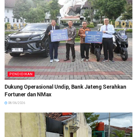
PENDIDIKAN
Dukung Operasional Undip, Bank Jateng Serahkan
Fortuner dan NMax
08/06/2026