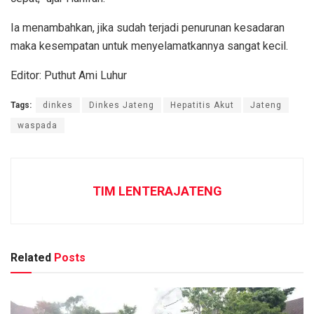
Ia menambahkan, jika sudah terjadi penurunan kesadaran
maka kesempatan untuk menyelamatkannya sangat kecil.
Editor: Puthut Ami Luhur
Tags:
dinkes
Dinkes Jateng
Hepatitis Akut
Jateng
waspada
TIM LENTERAJATENG
Related
Posts