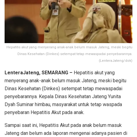
Hepatitis akut yang menyerang anak-anak belum masuk Jateng, meski begitu
Dinas Kesehatan (Dinkes) setempat tetap mewaspadai penyebarannya.
(LenteraJateng/dok)
LenteraJateng, SEMARANG –
Hepatitis akut yang
menyerang anak-anak belum masuk Jateng, meski begitu
Dinas Kesehatan (Dinkes) setempat tetap mewaspadai
penyebarannya. Kepala Dinas Kesehatan Jateng Yunita
Dyah Suminar himbau, masyarakat untuk tetap waspada
penyebaran Hepatitis Akut pada anak.
Sampai saat ini, Hepatitis Akut pada anak belum masuk
Jateng dan belum ada laporan mengenai adanya pasien di