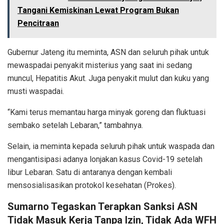
Tangani Kemiskinan Lewat Program Bukan
Pencitraan
Gubernur Jateng itu meminta, ASN dan seluruh pihak untuk
mewaspadai penyakit misterius yang saat ini sedang
muncul, Hepatitis Akut. Juga penyakit mulut dan kuku yang
musti waspadai.
“Kami terus memantau harga minyak goreng dan fluktuasi
sembako setelah Lebaran,” tambahnya.
Selain, ia meminta kepada seluruh pihak untuk waspada dan
mengantisipasi adanya lonjakan kasus Covid-19 setelah
libur Lebaran. Satu di antaranya dengan kembali
mensosialisasikan protokol kesehatan (Prokes).
Sumarno Tegaskan Terapkan Sanksi ASN
Tidak Masuk Kerja Tanpa Izin, Tidak Ada WFH