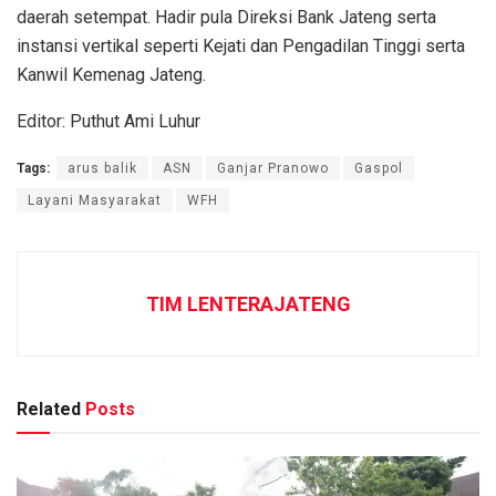
daerah setempat. Hadir pula Direksi Bank Jateng serta
instansi vertikal seperti Kejati dan Pengadilan Tinggi serta
Kanwil Kemenag Jateng.
Editor: Puthut Ami Luhur
Tags:
arus balik
ASN
Ganjar Pranowo
Gaspol
Layani Masyarakat
WFH
TIM LENTERAJATENG
Related
Posts