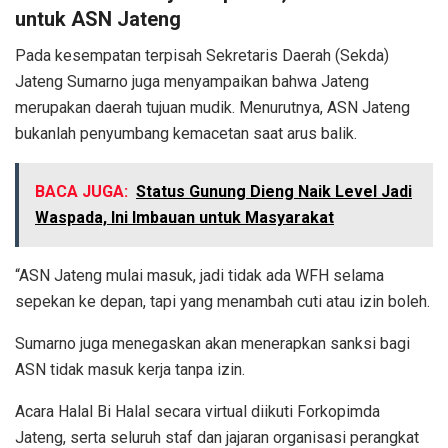
untuk ASN Jateng
Pada kesempatan terpisah Sekretaris Daerah (Sekda)
Jateng Sumarno juga menyampaikan bahwa Jateng
merupakan daerah tujuan mudik. Menurutnya, ASN Jateng
bukanlah penyumbang kemacetan saat arus balik.
BACA JUGA:
Status Gunung Dieng Naik Level Jadi
Waspada, Ini Imbauan untuk Masyarakat
“ASN Jateng mulai masuk, jadi tidak ada WFH selama
sepekan ke depan, tapi yang menambah cuti atau izin boleh.
Sumarno juga menegaskan akan menerapkan sanksi bagi
ASN tidak masuk kerja tanpa izin.
Acara Halal Bi Halal secara virtual diikuti Forkopimda
Jateng, serta seluruh staf dan jajaran organisasi perangkat