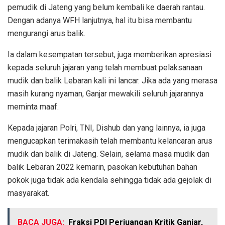
pemudik di Jateng yang belum kembali ke daerah rantau.
Dengan adanya WFH lanjutnya, hal itu bisa membantu
mengurangi arus balik.
Ia dalam kesempatan tersebut, juga memberikan apresiasi
kepada seluruh jajaran yang telah membuat pelaksanaan
mudik dan balik Lebaran kali ini lancar. Jika ada yang merasa
masih kurang nyaman, Ganjar mewakili seluruh jajarannya
meminta maaf.
Kepada jajaran Polri, TNI, Dishub dan yang lainnya, ia juga
mengucapkan terimakasih telah membantu kelancaran arus
mudik dan balik di Jateng. Selain, selama masa mudik dan
balik Lebaran 2022 kemarin, pasokan kebutuhan bahan
pokok juga tidak ada kendala sehingga tidak ada gejolak di
masyarakat.
BACA JUGA:
Fraksi PDI Perjuangan Kritik Ganjar,