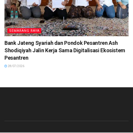
SEMARANG RAYA
Bank Jateng Syariah dan Pondok Pesantren Ash
Shodiqiyah Jalin Kerja Sama Digitalisasi Ekosistem
Pesantren
28/07/2026