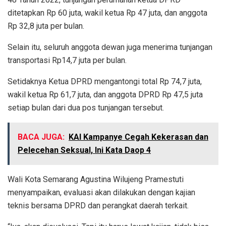
ditetapkan Rp 60 juta, wakil ketua Rp 47 juta, dan anggota
Rp 32,8 juta per bulan.
Selain itu, seluruh anggota dewan juga menerima tunjangan
transportasi Rp14,7 juta per bulan.
Setidaknya Ketua DPRD mengantongi total Rp 74,7 juta,
wakil ketua Rp 61,7 juta, dan anggota DPRD Rp 47,5 juta
setiap bulan dari dua pos tunjangan tersebut.
BACA JUGA:
KAI Kampanye Cegah Kekerasan dan
Pelecehan Seksual, Ini Kata Daop 4
Wali Kota Semarang Agustina Wilujeng Pramestuti
menyampaikan, evaluasi akan dilakukan dengan kajian
teknis bersama DPRD dan perangkat daerah terkait.