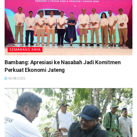
SEMARANG RAYA
Bambang: Apresiasi ke Nasabah Jadi Komitmen
Perkuat Ekonomi Jateng
06/08/2026