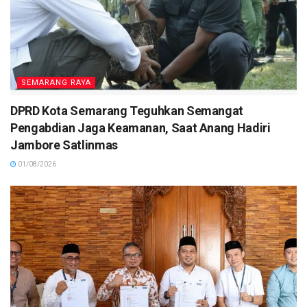
SEMARANG RAYA
DPRD Kota Semarang Teguhkan Semangat
Pengabdian Jaga Keamanan, Saat Anang Hadiri
Jambore Satlinmas
01/08/2026