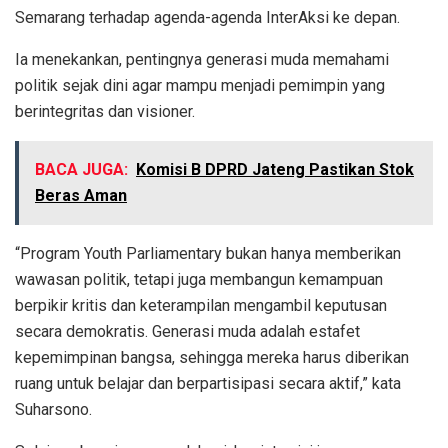
Semarang terhadap agenda-agenda InterAksi ke depan.
Ia menekankan, pentingnya generasi muda memahami
politik sejak dini agar mampu menjadi pemimpin yang
berintegritas dan visioner.
BACA JUGA:
Komisi B DPRD Jateng Pastikan Stok
Beras Aman
“Program Youth Parliamentary bukan hanya memberikan
wawasan politik, tetapi juga membangun kemampuan
berpikir kritis dan keterampilan mengambil keputusan
secara demokratis. Generasi muda adalah estafet
kepemimpinan bangsa, sehingga mereka harus diberikan
ruang untuk belajar dan berpartisipasi secara aktif,” kata
Suharsono.