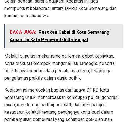
Selain sebagai sarana edukasi, kegiatan ini juga
memperkuat kolaborasi antara DPRD Kota Semarang dan
komunitas mahasiswa.
BACA JUGA:
Pasokan Cabai di Kota Semarang
Aman, Ini Kata Pemerintah Setempat
Melalui simulasi mekanisme parlemen, debat kebijakan,
serta diskusi kelompok mengenai isu strategis, peserta
tidak hanya mendapatkan pemahaman teori, tetapi juga
pengalaman praktis dalam dunia politik.
Kegiatan ini merupakan bagian dari upaya DPRD Kota
Semarang untuk mencerdaskan kehidupan politik generasi
muda, mendorong partisipasi aktif, dan membangun
kesadaran kolektif tentang pentingnya kontribusi dalam
pembangunan demokrasi yang sehat dan berkelanjutan.