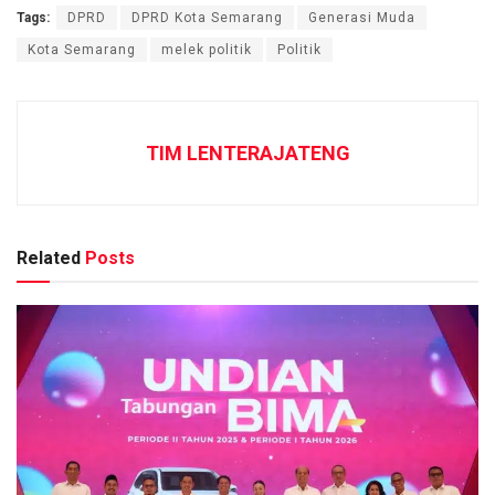
Tags:
DPRD
DPRD Kota Semarang
Generasi Muda
Kota Semarang
melek politik
Politik
TIM LENTERAJATENG
Related
Posts