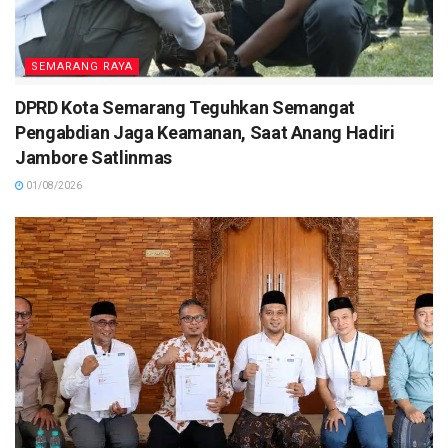
SEMARANG RAYA
DPRD Kota Semarang Teguhkan Semangat
Pengabdian Jaga Keamanan, Saat Anang Hadiri
Jambore Satlinmas
01/08/2026