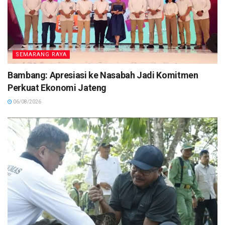
SEMARANG RAYA
Bambang: Apresiasi ke Nasabah Jadi Komitmen
Perkuat Ekonomi Jateng
06/08/2026