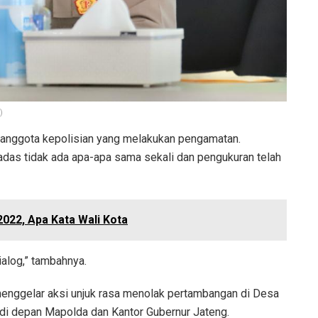
)
 anggota kepolisian yang melakukan pengamatan.
das tidak ada apa-apa sama sekali dan pengukuran telah
022, Apa Kata Wali Kota
alog,” tambahnya.
enggelar aksi unjuk rasa menolak pertambangan di Desa
di depan Mapolda dan Kantor Gubernur Jateng.