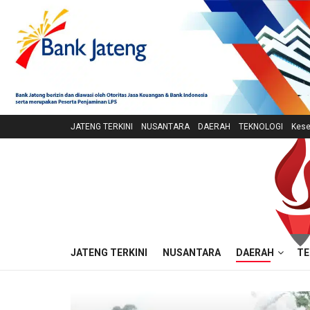
JATENG TERKINI
NUSANTARA
DAERAH
TEKNOLOGI
Kese
JATENG TERKINI
NUSANTARA
DAERAH
TE