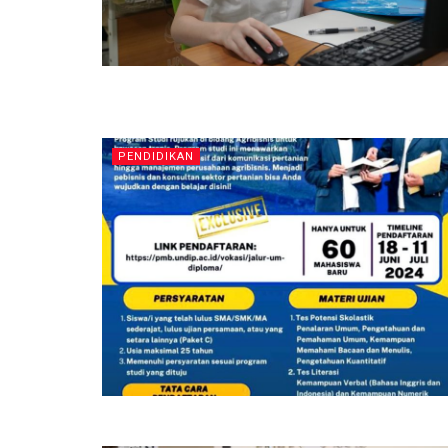
PENDIDIKAN