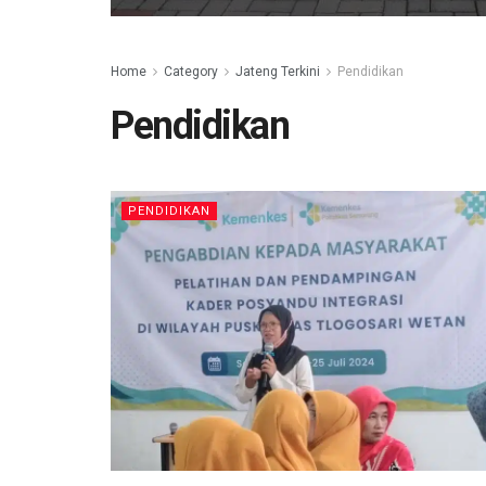
Home
Category
Jateng Terkini
Pendidikan
Pendidikan
PENDIDIKAN