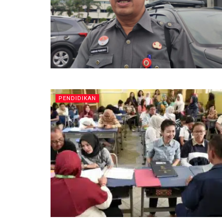
PENDIDIKAN