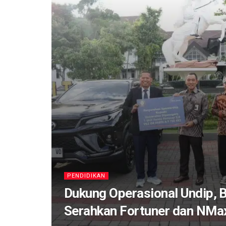
PENDIDIKAN
Dukung Operasional Undip, 
Serahkan Fortuner dan NMa