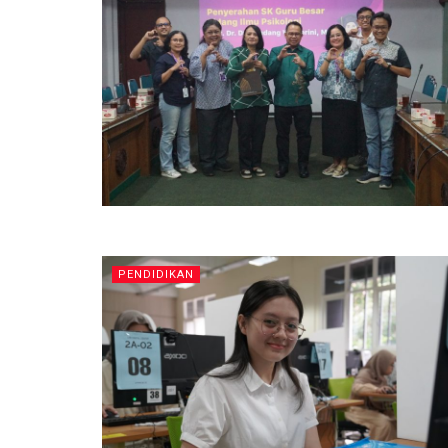
PENDIDIKAN