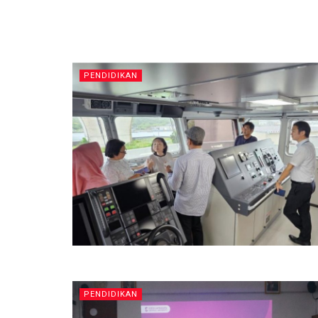
PENDIDIKAN
PENDIDIKAN