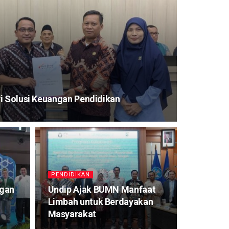
i Solusi Keuangan Pendidikan
PENDIDIKAN
ngan
Undip Ajak BUMN Manfaat
Limbah untuk Berdayakan
Masyarakat