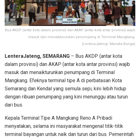
Bus AKDP (antar kota dalam provinsi) dan AKAP (antar kota antar provinsi) wajib
masuk dan menaikturunkan penumpang di Terminal Mangkang.
(LenteraJateng/ Mariska Bunga)
LenteraJateng, SEMARANG
– Bus AKDP (antar kota
dalam provinsi) dan AKAP (antar kota antar provinsi) wajib
masuk dan menaikturunkan penumpang di Terminal
Mangkang. Efeknya terminal tipe A di perbatasan Kota
Semarang dan Kendal yang semula sepi, kini lebih hidup
dengan ribuan penumpang yang kini menunggu atau turun
dari bus.
Kepala Terminal Tipe A Mangkang Reno A Pribadi
menyatakan, selama ini masyarakat mengenal titik-titik
terminal bayangan untuk naik dan turun dari bus. Pemerintah