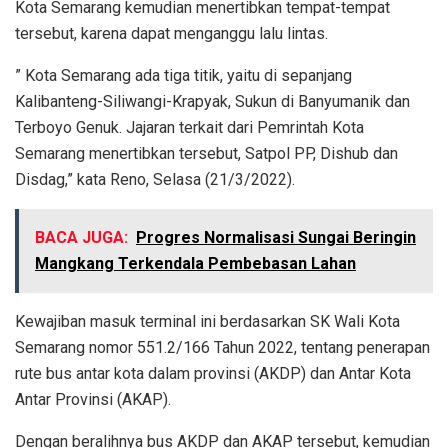
Kota Semarang kemudian menertibkan tempat-tempat
tersebut, karena dapat menganggu lalu lintas.
” Kota Semarang ada tiga titik, yaitu di sepanjang
Kalibanteng-Siliwangi-Krapyak, Sukun di Banyumanik dan
Terboyo Genuk. Jajaran terkait dari Pemrintah Kota
Semarang menertibkan tersebut, Satpol PP, Dishub dan
Disdag,” kata Reno, Selasa (21/3/2022).
BACA JUGA:
Progres Normalisasi Sungai Beringin
Mangkang Terkendala Pembebasan Lahan
Kewajiban masuk terminal ini berdasarkan SK Wali Kota
Semarang nomor 551.2/166 Tahun 2022, tentang penerapan
rute bus antar kota dalam provinsi (AKDP) dan Antar Kota
Antar Provinsi (AKAP).
Dengan beralihnya bus AKDP dan AKAP tersebut, kemudian