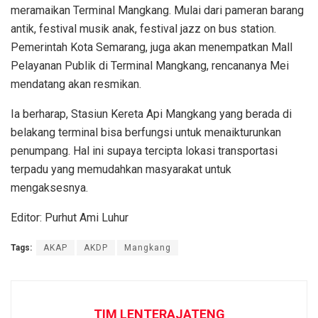
meramaikan Terminal Mangkang. Mulai dari pameran barang
antik, festival musik anak, festival jazz on bus station.
Pemerintah Kota Semarang, juga akan menempatkan Mall
Pelayanan Publik di Terminal Mangkang, rencananya Mei
mendatang akan resmikan.
Ia berharap, Stasiun Kereta Api Mangkang yang berada di
belakang terminal bisa berfungsi untuk menaikturunkan
penumpang. Hal ini supaya tercipta lokasi transportasi
terpadu yang memudahkan masyarakat untuk
mengaksesnya.
Editor: Purhut Ami Luhur
Tags:
AKAP
AKDP
Mangkang
TIM LENTERAJATENG