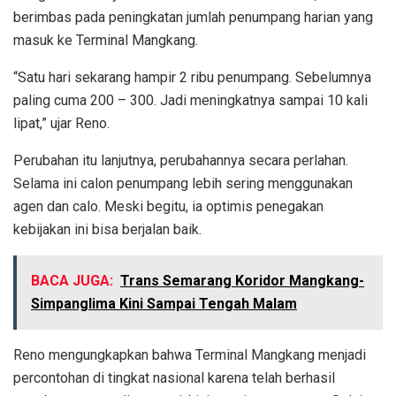
berimbas pada peningkatan jumlah penumpang harian yang
masuk ke Terminal Mangkang.
“Satu hari sekarang hampir 2 ribu penumpang. Sebelumnya
paling cuma 200 – 300. Jadi meningkatnya sampai 10 kali
lipat,” ujar Reno.
Perubahan itu lanjutnya, perubahannya secara perlahan.
Selama ini calon penumpang lebih sering menggunakan
agen dan calo. Meski begitu, ia optimis penegakan
kebijakan ini bisa berjalan baik.
BACA JUGA:
Trans Semarang Koridor Mangkang-
Simpanglima Kini Sampai Tengah Malam
Reno mengungkapkan bahwa Terminal Mangkang menjadi
percontohan di tingkat nasional karena telah berhasil