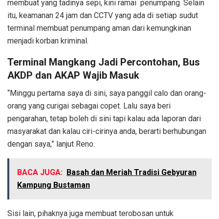
membuat yang tadinya sepi, kini ramai penumpang. Selain
itu, keamanan 24 jam dan CCTV yang ada di setiap sudut
terminal membuat penumpang aman dari kemungkinan
menjadi korban kriminal.
Terminal Mangkang Jadi Percontohan, Bus
AKDP dan AKAP Wajib Masuk
“Minggu pertama saya di sini, saya panggil calo dan orang-
orang yang curigai sebagai copet. Lalu saya beri
pengarahan, tetap boleh di sini tapi kalau ada laporan dari
masyarakat dan kalau ciri-cirinya anda, berarti berhubungan
dengan saya,” lanjut Reno.
BACA JUGA:
Basah dan Meriah Tradisi Gebyuran
Kampung Bustaman
Sisi lain, pihaknya juga membuat terobosan untuk