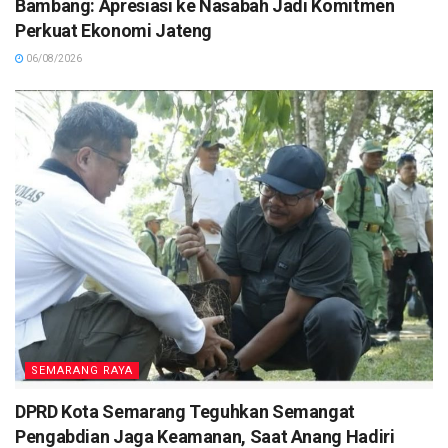
Bambang: Apresiasi ke Nasabah Jadi Komitmen
Perkuat Ekonomi Jateng
06/08/2026
SEMARANG RAYA
DPRD Kota Semarang Teguhkan Semangat
Pengabdian Jaga Keamanan, Saat Anang Hadiri