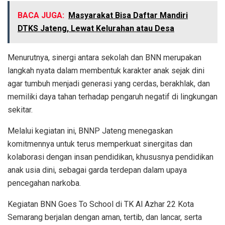
BACA JUGA:
Masyarakat Bisa Daftar Mandiri
DTKS Jateng, Lewat Kelurahan atau Desa
Menurutnya, sinergi antara sekolah dan BNN merupakan
langkah nyata dalam membentuk karakter anak sejak dini
agar tumbuh menjadi generasi yang cerdas, berakhlak, dan
memiliki daya tahan terhadap pengaruh negatif di lingkungan
sekitar.
Melalui kegiatan ini, BNNP Jateng menegaskan
komitmennya untuk terus memperkuat sinergitas dan
kolaborasi dengan insan pendidikan, khususnya pendidikan
anak usia dini, sebagai garda terdepan dalam upaya
pencegahan narkoba.
Kegiatan BNN Goes To School di TK Al Azhar 22 Kota
Semarang berjalan dengan aman, tertib, dan lancar, serta