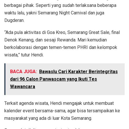
berbagai pihak. Seperti yang sudah terlaksana beberapa
waktu lalu, yakni Semarang Night Carnival dan juga
Dugderan.
“Ada pula aktivitas di Goa Kreo, Semarang Great Sale, final
Denok Kenang, dan sesaji Rewanda. Mari kemudian
berkolaborasi dengan temen-temen PHRI dan kelompok
wisata,” tutur Hendi.
BACA JUGA:
Bawaslu Cari Karakter Berintegritas
dari 96 Calon Panwascam yang Ikuti Tes
Wawancara
Terkait agenda wisata, Hendi mengajak untuk membuat
kalender event bersama-sama, agar bisa tersampaikan ke
masyarakat yang ada di luar Kota Semarang.