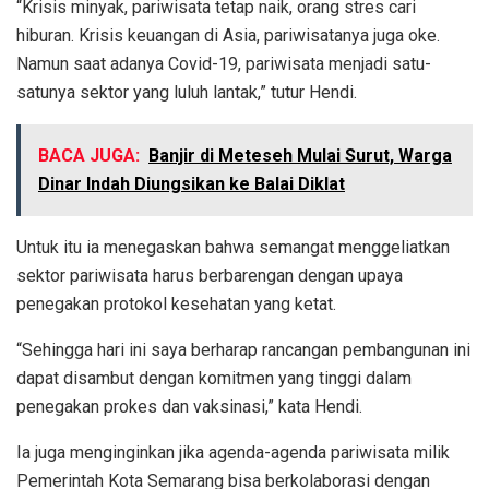
“Krisis minyak, pariwisata tetap naik, orang stres cari
hiburan. Krisis keuangan di Asia, pariwisatanya juga oke.
Namun saat adanya Covid-19, pariwisata menjadi satu-
satunya sektor yang luluh lantak,” tutur Hendi.
BACA JUGA:
Banjir di Meteseh Mulai Surut, Warga
Dinar Indah Diungsikan ke Balai Diklat
Untuk itu ia menegaskan bahwa semangat menggeliatkan
sektor pariwisata harus berbarengan dengan upaya
penegakan protokol kesehatan yang ketat.
“Sehingga hari ini saya berharap rancangan pembangunan ini
dapat disambut dengan komitmen yang tinggi dalam
penegakan prokes dan vaksinasi,” kata Hendi.
Ia juga menginginkan jika agenda-agenda pariwisata milik
Pemerintah Kota Semarang bisa berkolaborasi dengan