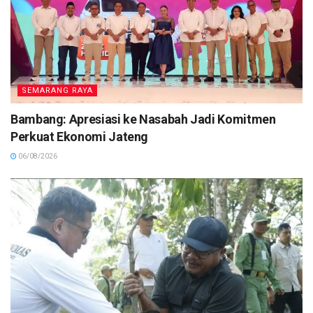
SEMARANG RAYA
Bambang: Apresiasi ke Nasabah Jadi Komitmen
Perkuat Ekonomi Jateng
06/08/2026