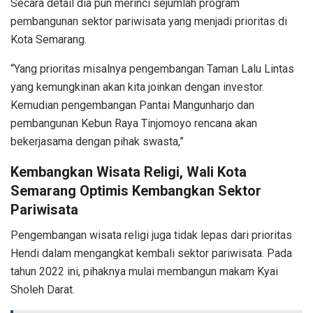
Secara detail dia pun merinci sejumlah program
pembangunan sektor pariwisata yang menjadi prioritas di
Kota Semarang.
“Yang prioritas misalnya pengembangan Taman Lalu Lintas
yang kemungkinan akan kita joinkan dengan investor.
Kemudian pengembangan Pantai Mangunharjo dan
pembangunan Kebun Raya Tinjomoyo rencana akan
bekerjasama dengan pihak swasta,”
Kembangkan Wisata Religi, Wali Kota
Semarang Optimis Kembangkan Sektor
Pariwisata
Pengembangan wisata religi juga tidak lepas dari prioritas
Hendi dalam mengangkat kembali sektor pariwisata. Pada
tahun 2022 ini, pihaknya mulai membangun makam Kyai
Sholeh Darat.