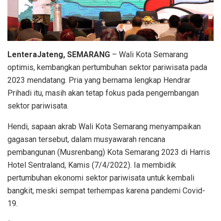
LenteraJateng, SEMARANG
– Wali Kota Semarang
optimis, kembangkan pertumbuhan sektor pariwisata pada
2023 mendatang. Pria yang bernama lengkap Hendrar
Prihadi itu, masih akan tetap fokus pada pengembangan
sektor pariwisata.
Hendi, sapaan akrab Wali Kota Semarang menyampaikan
gagasan tersebut, dalam musyawarah rencana
pembangunan (Musrenbang) Kota Semarang 2023 di Harris
Hotel Sentraland, Kamis (7/4/2022). Ia membidik
pertumbuhan ekonomi sektor pariwisata untuk kembali
bangkit, meski sempat terhempas karena pandemi Covid-
19.