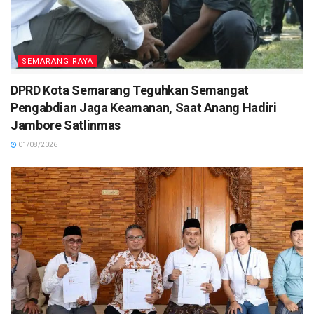
SEMARANG RAYA
DPRD Kota Semarang Teguhkan Semangat
Pengabdian Jaga Keamanan, Saat Anang Hadiri
Jambore Satlinmas
01/08/2026