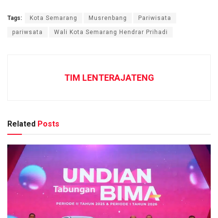
Tags:
Kota Semarang
Musrenbang
Pariwisata
pariwsata
Wali Kota Semarang Hendrar Prihadi
TIM LENTERAJATENG
Related
Posts