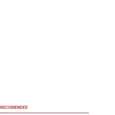
RECOMENDED