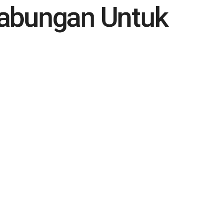
Gabungan Untuk