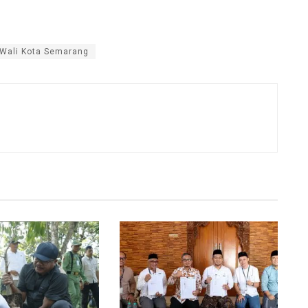
Wali Kota Semarang