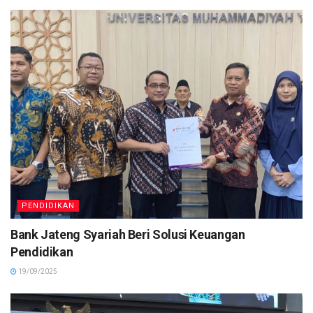
PENDIDIKAN
Bank Jateng Syariah Beri Solusi Keuangan
Pendidikan
19/09/2025