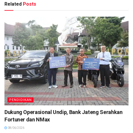
Related
Posts
PENDIDIKAN
Dukung Operasional Undip, Bank Jateng Serahkan
Fortuner dan NMax
08/06/2026