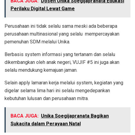
BACA JUGA:
Dosen Unika Soegijapranata Edukasi
Perilaku Digital Lewat Game
Perusahaan ini tidak selalu sama meski ada beberapa
perusahaan multinasional yang selalu mempercayakan
pemenuhan SDM melalui Unika.
Berbasis system informasi yang tertanam dan selalu
dikembangkan oleh anak negeri, VUJIF #5 ini juga akan
selalu mendukung kemajuan jaman.
Selain apply lamaran kerja melalui system, kegiatan yang
digelar selama lima hari ini selalu mengedepankan
kebutuhan lulusan dan perusahaan mitra.
BACA JUGA:
Unika Soegijapranata Bagikan
Sukacita dalam Perayaan Natal