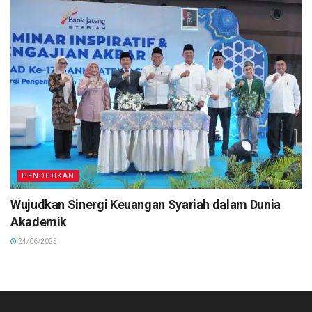
PENDIDIKAN
Wujudkan Sinergi Keuangan Syariah dalam Dunia
Akademik
24/06/2025