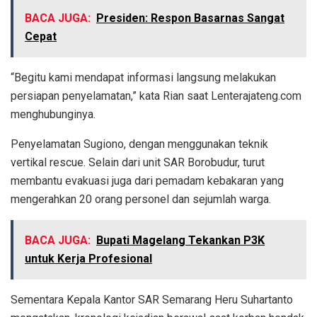
BACA JUGA:
Presiden: Respon Basarnas Sangat
Cepat
“Begitu kami mendapat informasi langsung melakukan
persiapan penyelamatan,” kata Rian saat Lenterajateng.com
menghubunginya.
Penyelamatan Sugiono, dengan menggunakan teknik
vertikal rescue. Selain dari unit SAR Borobudur, turut
membantu evakuasi juga dari pemadam kebakaran yang
mengerahkan 20 orang personel dan sejumlah warga.
BACA JUGA:
Bupati Magelang Tekankan P3K
untuk Kerja Profesional
Sementara Kepala Kantor SAR Semarang Heru Suhartanto