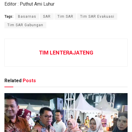
Editor : Puthut Ami Luhur
Tags:
Basarnas
SAR
Tim SAR
Tim SAR Evakuasi
Tim SAR Gabungan
TIM LENTERAJATENG
Related
Posts