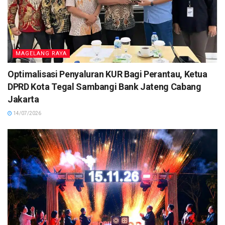
MAGELANG RAYA
Optimalisasi Penyaluran KUR Bagi Perantau, Ketua
DPRD Kota Tegal Sambangi Bank Jateng Cabang
Jakarta
14/07/2026