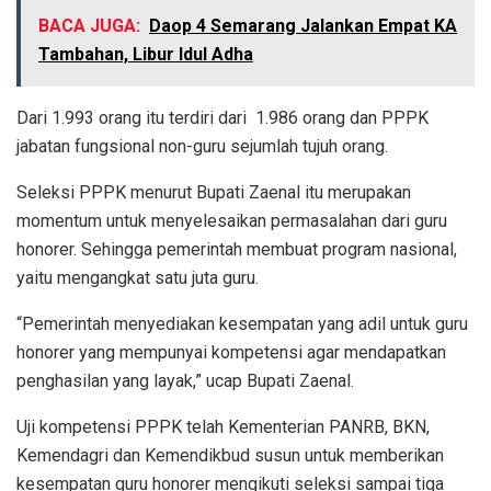
BACA JUGA:
Daop 4 Semarang Jalankan Empat KA
Tambahan, Libur Idul Adha
Dari 1.993 orang itu terdiri dari 1.986 orang dan PPPK
jabatan fungsional non-guru sejumlah tujuh orang.
Seleksi PPPK menurut Bupati Zaenal itu merupakan
momentum untuk menyelesaikan permasalahan dari guru
honorer. Sehingga pemerintah membuat program nasional,
yaitu mengangkat satu juta guru.
“Pemerintah menyediakan kesempatan yang adil untuk guru
honorer yang mempunyai kompetensi agar mendapatkan
penghasilan yang layak,” ucap Bupati Zaenal.
Uji kompetensi PPPK telah Kementerian PANRB, BKN,
Kemendagri dan Kemendikbud susun untuk memberikan
kesempatan guru honorer mengikuti seleksi sampai tiga