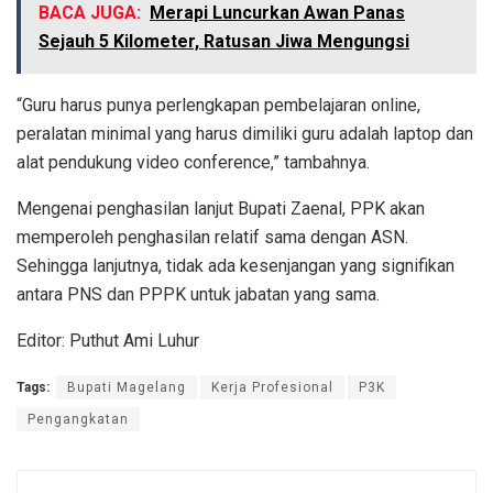
BACA JUGA:
Merapi Luncurkan Awan Panas
Sejauh 5 Kilometer, Ratusan Jiwa Mengungsi
“Guru harus punya perlengkapan pembelajaran online,
peralatan minimal yang harus dimiliki guru adalah laptop dan
alat pendukung video conference,” tambahnya.
Mengenai penghasilan lanjut Bupati Zaenal, PPK akan
memperoleh penghasilan relatif sama dengan ASN.
Sehingga lanjutnya, tidak ada kesenjangan yang signifikan
antara PNS dan PPPK untuk jabatan yang sama.
Editor: Puthut Ami Luhur
Tags:
Bupati Magelang
Kerja Profesional
P3K
Pengangkatan