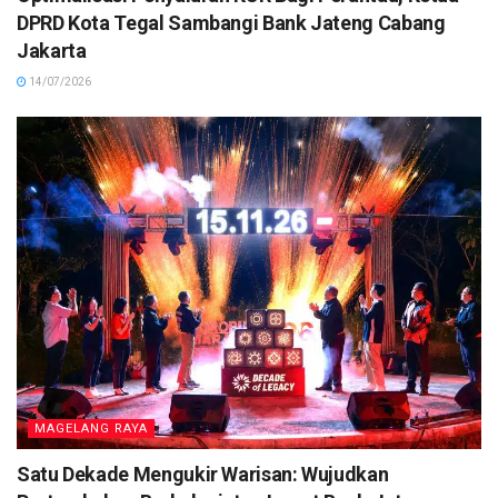
DPRD Kota Tegal Sambangi Bank Jateng Cabang
Jakarta
14/07/2026
MAGELANG RAYA
Satu Dekade Mengukir Warisan: Wujudkan