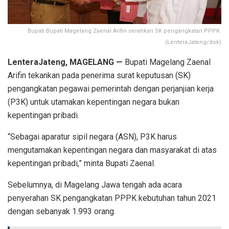
Bupati Bupati Magelang Zaenal Arifin serahkan SK pengangkatan PPPK.
(LenteraJateng/dok)
LenteraJateng, MAGELANG —
Bupati Magelang Zaenal
Arifin tekankan pada penerima surat keputusan (SK)
pengangkatan pegawai pemerintah dengan perjanjian kerja
(P3K) untuk utamakan kepentingan negara bukan
kepentingan pribadi.
“Sebagai aparatur sipil negara (ASN), P3K harus
mengutamakan kepentingan negara dan masyarakat di atas
kepentingan pribadi,” minta Bupati Zaenal.
Sebelumnya, di Magelang Jawa tengah ada acara
penyerahan SK pengangkatan PPPK kebutuhan tahun 2021
dengan sebanyak 1.993 orang.