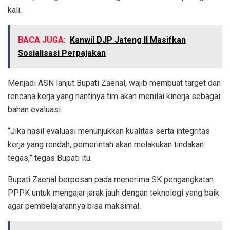
kali.
BACA JUGA:
Kanwil DJP Jateng II Masifkan
Sosialisasi Perpajakan
Menjadi ASN lanjut Bupati Zaenal, wajib membuat target dan
rencana kerja yang nantinya tim akan menilai kinerja sebagai
bahan evaluasi.
“Jika hasil evaluasi menunjukkan kualitas serta integritas
kerja yang rendah, pemerintah akan melakukan tindakan
tegas,” tegas Bupati itu.
Bupati Zaenal berpesan pada menerima SK pengangkatan
PPPK untuk mengajar jarak jauh dengan teknologi yang baik
agar pembelajarannya bisa maksimal.