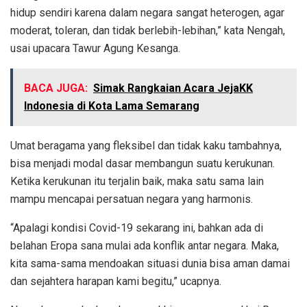
hidup sendiri karena dalam negara sangat heterogen, agar
moderat, toleran, dan tidak berlebih-lebihan,” kata Nengah,
usai upacara Tawur Agung Kesanga.
BACA JUGA:
Simak Rangkaian Acara JejaKK
Indonesia di Kota Lama Semarang
Umat beragama yang fleksibel dan tidak kaku tambahnya,
bisa menjadi modal dasar membangun suatu kerukunan.
Ketika kerukunan itu terjalin baik, maka satu sama lain
mampu mencapai persatuan negara yang harmonis.
“Apalagi kondisi Covid-19 sekarang ini, bahkan ada di
belahan Eropa sana mulai ada konflik antar negara. Maka,
kita sama-sama mendoakan situasi dunia bisa aman damai
dan sejahtera harapan kami begitu,” ucapnya.