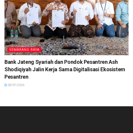
SEMARANG RAYA
Bank Jateng Syariah dan Pondok Pesantren Ash
Shodiqiyah Jalin Kerja Sama Digitalisasi Ekosistem
Pesantren
28/07/2026