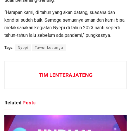
tidak bersenang-senang.
“Harapan kami, di tahun yang akan datang, suasana dan
kondisi sudah baik. Semoga semuanya aman dan kami bisa
melaksanakan kegiatan Nyepi di tahun 2023 nanti seperti
tahun-tahun lalu sebelum ada pandemi,” pungkasnya.
Tags:
Nyepi
Tawur kesanga
TIM LENTERAJATENG
Related
Posts