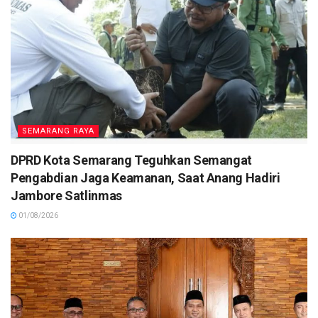
SEMARANG RAYA
DPRD Kota Semarang Teguhkan Semangat
Pengabdian Jaga Keamanan, Saat Anang Hadiri
Jambore Satlinmas
01/08/2026