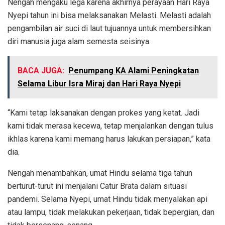
Nengah mengaku lega karena akhirnya perayaan Hari Raya
Nyepi tahun ini bisa melaksanakan Melasti. Melasti adalah
pengambilan air suci di laut tujuannya untuk membersihkan
diri manusia juga alam semesta seisinya.
BACA JUGA:
Penumpang KA Alami Peningkatan
Selama Libur Isra Miraj dan Hari Raya Nyepi
“Kami tetap laksanakan dengan prokes yang ketat. Jadi
kami tidak merasa kecewa, tetap menjalankan dengan tulus
ikhlas karena kami memang harus lakukan persiapan,” kata
dia.
Nengah menambahkan, umat Hindu selama tiga tahun
berturut-turut ini menjalani Catur Brata dalam situasi
pandemi. Selama Nyepi, umat Hindu tidak menyalakan api
atau lampu, tidak melakukan pekerjaan, tidak bepergian, dan