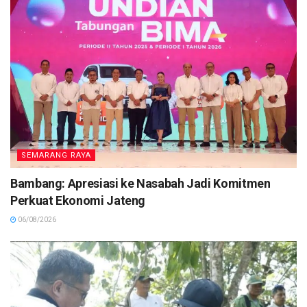
SEMARANG RAYA
Bambang: Apresiasi ke Nasabah Jadi Komitmen
Perkuat Ekonomi Jateng
06/08/2026