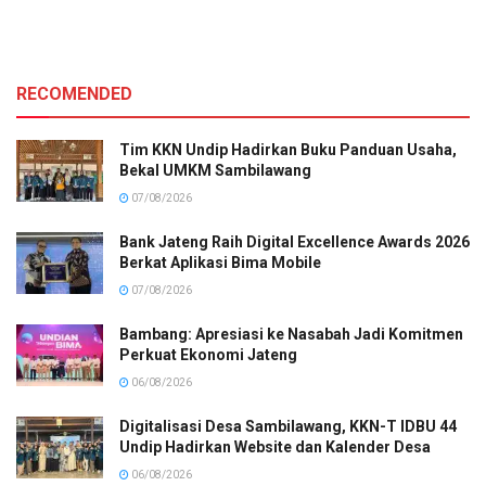
RECOMENDED
Tim KKN Undip Hadirkan Buku Panduan Usaha,
Bekal UMKM Sambilawang
07/08/2026
Bank Jateng Raih Digital Excellence Awards 2026
Berkat Aplikasi Bima Mobile
07/08/2026
Bambang: Apresiasi ke Nasabah Jadi Komitmen
Perkuat Ekonomi Jateng
06/08/2026
Digitalisasi Desa Sambilawang, KKN-T IDBU 44
Undip Hadirkan Website dan Kalender Desa
06/08/2026