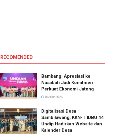
RECOMENDED
Bambang: Apresiasi ke
Nasabah Jadi Komitmen
Perkuat Ekonomi Jateng
06/08/2026
Digitalisasi Desa
Sambilawang, KKN-T IDBU 44
Undip Hadirkan Website dan
Kalender Desa