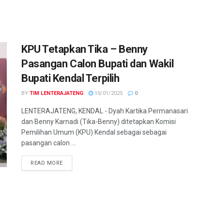
KPU Tetapkan Tika – Benny
Pasangan Calon Bupati dan Wakil
Bupati Kendal Terpilih
BY
TIM LENTERAJATENG
10/01/2025
0
LENTERAJATENG, KENDAL - Dyah Kartika Permanasari
dan Benny Karnadi (Tika-Benny) ditetapkan Komisi
Pemilihan Umum (KPU) Kendal sebagai sebagai
pasangan calon ...
DETAILS
READ MORE