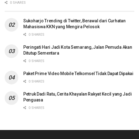
0 SHARES
Sukoharjo Trending di Twitter, Berawal dari Curhatan
Mahasiswa KKN yang Mengira Pelosok
0 SHARES
Peringati Hari Jadi Kota Semarang, Jalan Pemuda Akan
Ditutup Sementara
0 SHARES
Paket Prime Video Mobile Telkomsel Tidak Dapat Dipakai
0 SHARES
Petruk Dadi Ratu, Cerita Khayalan Rakyat Kecil yang Jadi
Penguasa
0 SHARES