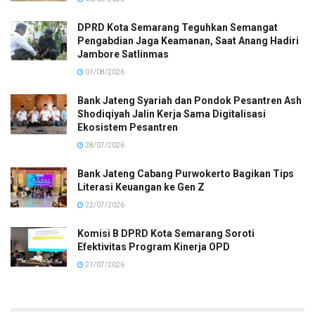
DPRD Kota Semarang Teguhkan Semangat
Pengabdian Jaga Keamanan, Saat Anang Hadiri
Jambore Satlinmas
01/08/2026
Bank Jateng Syariah dan Pondok Pesantren Ash
Shodiqiyah Jalin Kerja Sama Digitalisasi
Ekosistem Pesantren
28/07/2026
Bank Jateng Cabang Purwokerto Bagikan Tips
Literasi Keuangan ke Gen Z
22/07/2026
Komisi B DPRD Kota Semarang Soroti
Efektivitas Program Kinerja OPD
21/07/2026