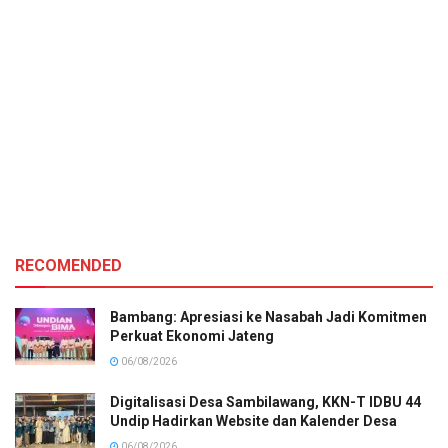
RECOMENDED
Bambang: Apresiasi ke Nasabah Jadi Komitmen
Perkuat Ekonomi Jateng
06/08/2026
Digitalisasi Desa Sambilawang, KKN-T IDBU 44
Undip Hadirkan Website dan Kalender Desa
06/08/2026