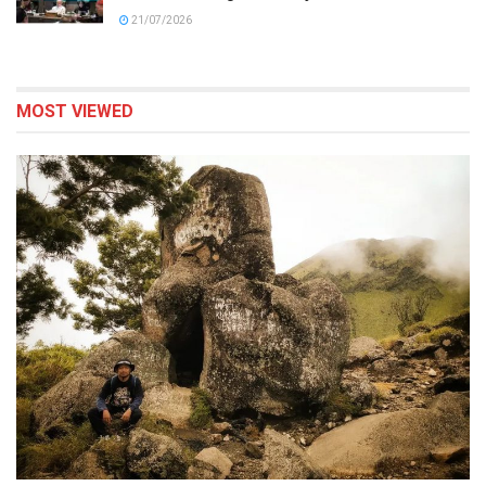
21/07/2026
MOST VIEWED