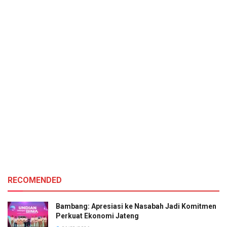
RECOMENDED
Bambang: Apresiasi ke Nasabah Jadi Komitmen
Perkuat Ekonomi Jateng