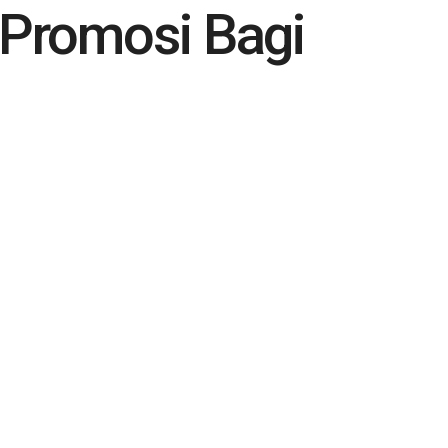
 Promosi Bagi