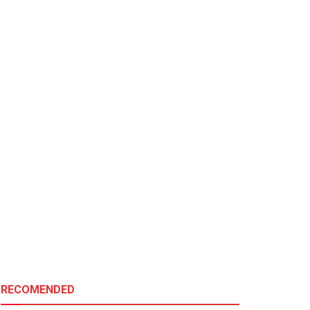
RECOMENDED