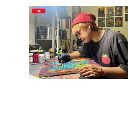
EKBIS