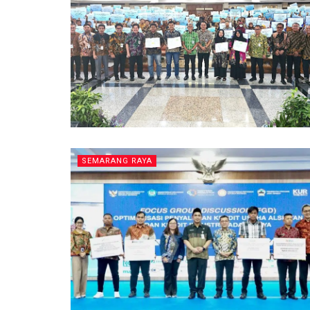
SEMARANG RAYA