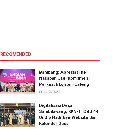
RECOMENDED
Bambang: Apresiasi ke
Nasabah Jadi Komitmen
Perkuat Ekonomi Jateng
06/08/2026
Digitalisasi Desa
Sambilawang, KKN-T IDBU 44
Undip Hadirkan Website dan
Kalender Desa