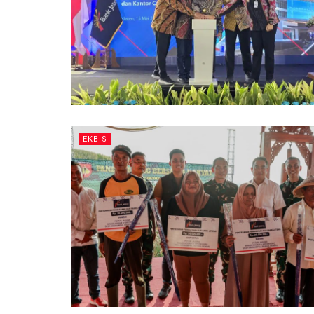
EKBIS