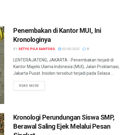
Penembakan di Kantor MUI, Ini
Kronologinya
BY
SETYO PUJI SANTOSO
02/05/2023
0
LENTERAJATENG, JAKARTA - Penembakan terjadi di
Kantor Majelis Ulama Indonesia (MUI), Jalan Proklamasi,
Jakarta Pusat. Insiden tersebut terjadi pada Selasa ...
DETAILS
READ MORE
Kronologi Perundungan Siswa SMP,
Berawal Saling Ejek Melalui Pesan