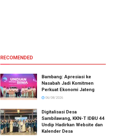
RECOMENDED
Bambang: Apresiasi ke
Nasabah Jadi Komitmen
Perkuat Ekonomi Jateng
06/08/2026
Digitalisasi Desa
Sambilawang, KKN-T IDBU 44
Undip Hadirkan Website dan
Kalender Desa