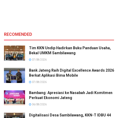
RECOMENDED
Tim KKN Undip Hadirkan Buku Panduan Usaha,
Bekal UMKM Sambilawang
07/08/2026
Bank Jateng Raih Digital Excellence Awards 2026
Berkat Aplikasi Bima Mobile
07/08/2026
Bambang: Apresiasi ke Nasabah Jadi Komitmen
Perkuat Ekonomi Jateng
06/08/2026
Digitalisasi Desa Sambilawang, KKN-T IDBU 44