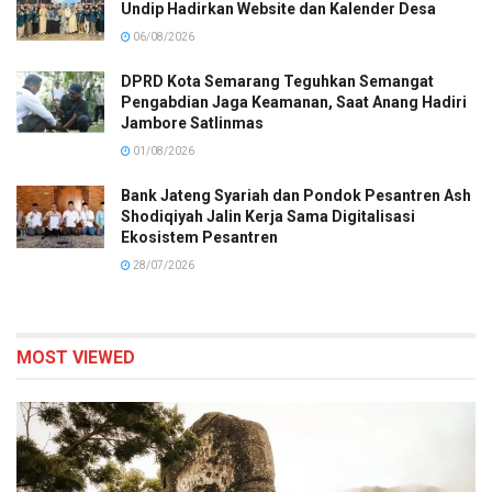
Undip Hadirkan Website dan Kalender Desa
06/08/2026
DPRD Kota Semarang Teguhkan Semangat
Pengabdian Jaga Keamanan, Saat Anang Hadiri
Jambore Satlinmas
01/08/2026
Bank Jateng Syariah dan Pondok Pesantren Ash
Shodiqiyah Jalin Kerja Sama Digitalisasi
Ekosistem Pesantren
28/07/2026
MOST VIEWED