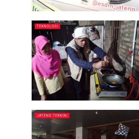
TEKNOLOGI
JATENG TERKINI