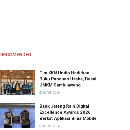
RECOMENDED
Tim KKN Undip Hadirkan
Buku Panduan Usaha, Bekal
UMKM Sambilawang
07/08/2026
Bank Jateng Raih Digital
Excellence Awards 2026
Berkat Aplikasi Bima Mobile
07/08/2026