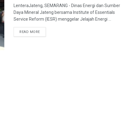
LenteraJateng, SEMARANG - Dinas Energi dan Sumber
Daya Mineral Jateng bersama Institute of Essentials
Service Reform (IESR) menggelar Jelajah Energi ...
DETAILS
READ MORE