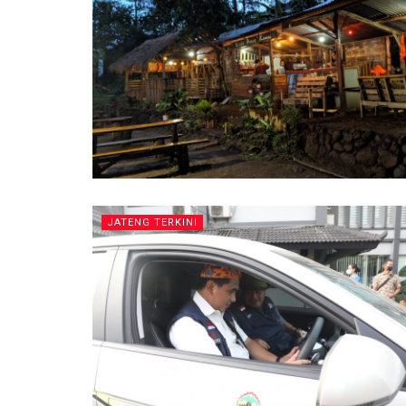
JATENG TERKINI