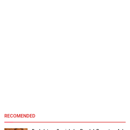
RECOMENDED