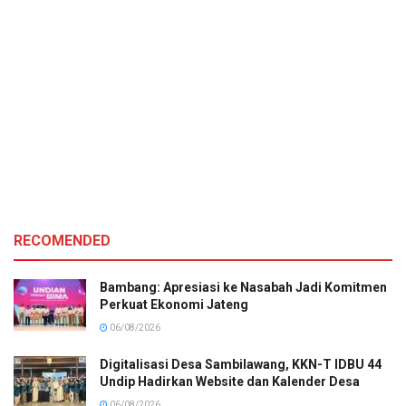
RECOMENDED
Bambang: Apresiasi ke Nasabah Jadi Komitmen
Perkuat Ekonomi Jateng
06/08/2026
Digitalisasi Desa Sambilawang, KKN-T IDBU 44
Undip Hadirkan Website dan Kalender Desa
06/08/2026