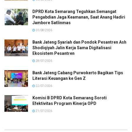
DPRD Kota Semarang Teguhkan Semangat
Pengabdian Jaga Keamanan, Saat Anang Hadiri
Jambore Satlinmas
01/08/2026
Bank Jateng Syariah dan Pondok Pesantren Ash
Shodiqiyah Jalin Kerja Sama Digitalisasi
Ekosistem Pesantren
28/07/2026
Bank Jateng Cabang Purwokerto Bagikan Tips
Literasi Keuangan ke Gen Z
22/07/2026
Komisi B DPRD Kota Semarang Soroti
Efektivitas Program Kinerja OPD
21/07/2026