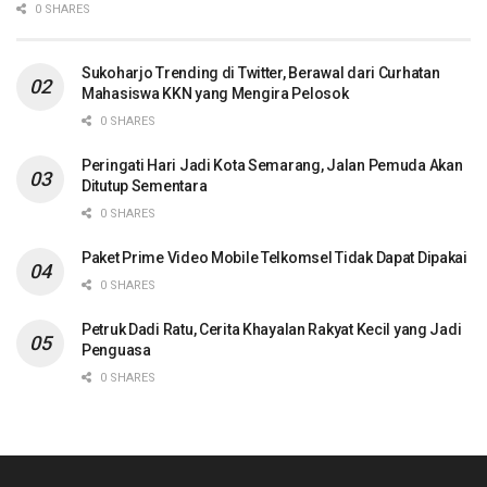
0 SHARES
Sukoharjo Trending di Twitter, Berawal dari Curhatan
Mahasiswa KKN yang Mengira Pelosok
0 SHARES
Peringati Hari Jadi Kota Semarang, Jalan Pemuda Akan
Ditutup Sementara
0 SHARES
Paket Prime Video Mobile Telkomsel Tidak Dapat Dipakai
0 SHARES
Petruk Dadi Ratu, Cerita Khayalan Rakyat Kecil yang Jadi
Penguasa
0 SHARES