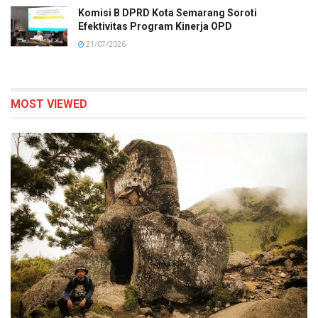
Komisi B DPRD Kota Semarang Soroti
Efektivitas Program Kinerja OPD
21/07/2026
MOST VIEWED