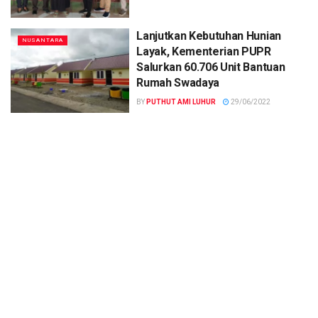
Lanjutkan Kebutuhan Hunian
NUSANTARA
Layak, Kementerian PUPR
Salurkan 60.706 Unit Bantuan
Rumah Swadaya
BY
PUTHUT AMI LUHUR
29/06/2022