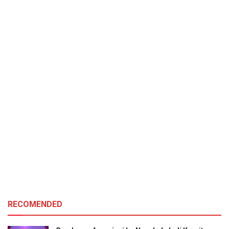
RECOMENDED