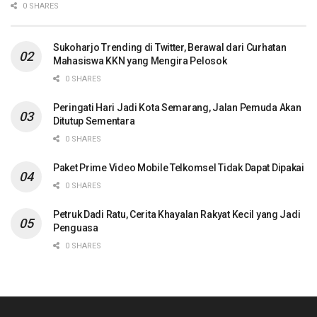
0 SHARES
Sukoharjo Trending di Twitter, Berawal dari Curhatan
Mahasiswa KKN yang Mengira Pelosok
0 SHARES
Peringati Hari Jadi Kota Semarang, Jalan Pemuda Akan
Ditutup Sementara
0 SHARES
Paket Prime Video Mobile Telkomsel Tidak Dapat Dipakai
0 SHARES
Petruk Dadi Ratu, Cerita Khayalan Rakyat Kecil yang Jadi
Penguasa
0 SHARES