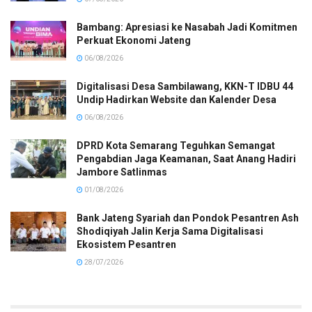
Bambang: Apresiasi ke Nasabah Jadi Komitmen
Perkuat Ekonomi Jateng
06/08/2026
Digitalisasi Desa Sambilawang, KKN-T IDBU 44
Undip Hadirkan Website dan Kalender Desa
06/08/2026
DPRD Kota Semarang Teguhkan Semangat
Pengabdian Jaga Keamanan, Saat Anang Hadiri
Jambore Satlinmas
01/08/2026
Bank Jateng Syariah dan Pondok Pesantren Ash
Shodiqiyah Jalin Kerja Sama Digitalisasi
Ekosistem Pesantren
28/07/2026