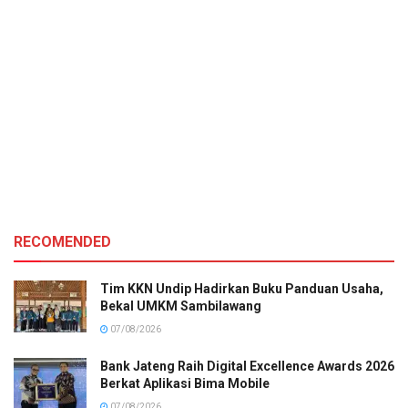
RECOMENDED
Tim KKN Undip Hadirkan Buku Panduan Usaha,
Bekal UMKM Sambilawang
07/08/2026
Bank Jateng Raih Digital Excellence Awards 2026
Berkat Aplikasi Bima Mobile
07/08/2026