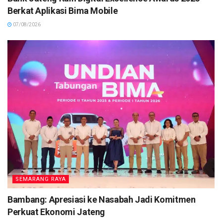
Berkat Aplikasi Bima Mobile
07/08/2026
SEMARANG RAYA
Bambang: Apresiasi ke Nasabah Jadi Komitmen
Perkuat Ekonomi Jateng