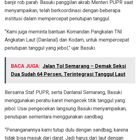
banjir rob parah. Basuki panggilan akrab Menteri PUPR saat
menyampaikan, telah berkoordinasi dengan beberapa
institusi dalam mempercepat penutupan tanggul.
“Kami juga meminta bantuan Komandan Pangkalan TNI
Angkatan Laut (Danlanal) dan Kodam, untuk mempercepat
penutupan tanggul yang jebol,” ujar Basuki.
BACA JUGA:
Jalan Tol Semarang – Demak Seksi
Dua Sudah 64 Persen, Terintegrasi Tanggul Laut
Bersama Staf PUPR, serta Danlanal Semarang, Basuki
menggunakan perahu karet mengecek titik tanggul yang
jebol. Usai pengecekan langsung Basuki menyampaikan,
penutupan sementara menggunakan sandbag.
“Penanganannya kami tutup dulu dengan sandbag, karena
tidak bisa masuk dari darat. Jadi harus dari laut dengan