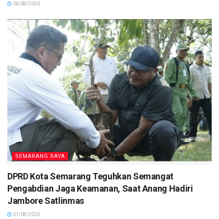
06/08/2026
SEMARANG RAYA
DPRD Kota Semarang Teguhkan Semangat
Pengabdian Jaga Keamanan, Saat Anang Hadiri
Jambore Satlinmas
01/08/2026