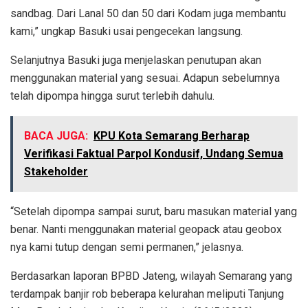
sandbag. Dari Lanal 50 dan 50 dari Kodam juga membantu
kami,” ungkap Basuki usai pengecekan langsung.
Selanjutnya Basuki juga menjelaskan penutupan akan
menggunakan material yang sesuai. Adapun sebelumnya
telah dipompa hingga surut terlebih dahulu.
BACA JUGA:
KPU Kota Semarang Berharap
Verifikasi Faktual Parpol Kondusif, Undang Semua
Stakeholder
“Setelah dipompa sampai surut, baru masukan material yang
benar. Nanti menggunakan material geopack atau geobox
nya kami tutup dengan semi permanen,” jelasnya.
Berdasarkan laporan BPBD Jateng, wilayah Semarang yang
terdampak banjir rob beberapa kelurahan meliputi Tanjung