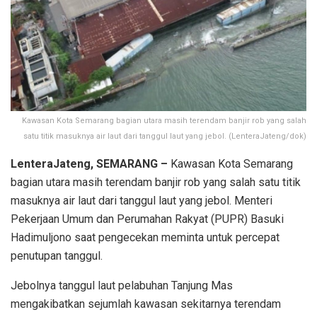
Kawasan Kota Semarang bagian utara masih terendam banjir rob yang salah
satu titik masuknya air laut dari tanggul laut yang jebol. (LenteraJateng/dok)
LenteraJateng, SEMARANG –
Kawasan Kota Semarang
bagian utara masih terendam banjir rob yang salah satu titik
masuknya air laut dari tanggul laut yang jebol. Menteri
Pekerjaan Umum dan Perumahan Rakyat (PUPR) Basuki
Hadimuljono saat pengecekan meminta untuk percepat
penutupan tanggul.
Jebolnya tanggul laut pelabuhan Tanjung Mas
mengakibatkan sejumlah kawasan sekitarnya terendam