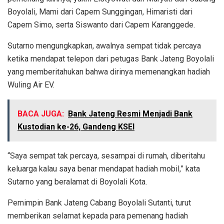
Boyolali, Mami dari Capem Sunggingan, Himaristi dari
Capem Simo, serta Siswanto dari Capem Karanggede.
Sutarno mengungkapkan, awalnya sempat tidak percaya
ketika mendapat telepon dari petugas Bank Jateng Boyolali
yang memberitahukan bahwa dirinya memenangkan hadiah
Wuling Air EV.
BACA JUGA:
Bank Jateng Resmi Menjadi Bank
Kustodian ke-26, Gandeng KSEI
“Saya sempat tak percaya, sesampai di rumah, diberitahu
keluarga kalau saya benar mendapat hadiah mobil,” kata
Sutarno yang beralamat di Boyolali Kota.
Pemimpin Bank Jateng Cabang Boyolali Sutanti, turut
memberikan selamat kepada para pemenang hadiah