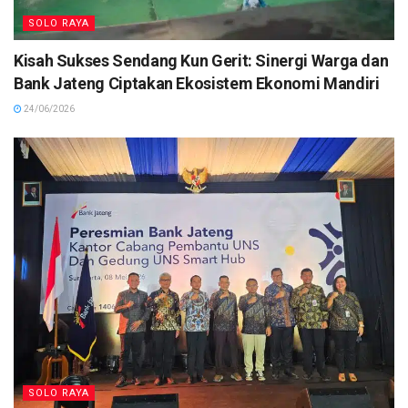
SOLO RAYA
Kisah Sukses Sendang Kun Gerit: Sinergi Warga dan
Bank Jateng Ciptakan Ekosistem Ekonomi Mandiri
24/06/2026
SOLO RAYA