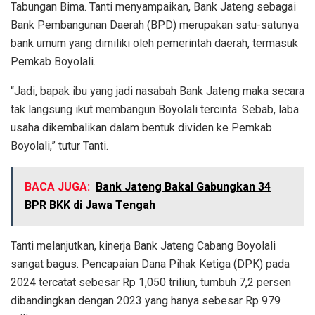
Tabungan Bima. Tanti menyampaikan, Bank Jateng sebagai
Bank Pembangunan Daerah (BPD) merupakan satu-satunya
bank umum yang dimiliki oleh pemerintah daerah, termasuk
Pemkab Boyolali.
“Jadi, bapak ibu yang jadi nasabah Bank Jateng maka secara
tak langsung ikut membangun Boyolali tercinta. Sebab, laba
usaha dikembalikan dalam bentuk dividen ke Pemkab
Boyolali,” tutur Tanti.
BACA JUGA:
Bank Jateng Bakal Gabungkan 34
BPR BKK di Jawa Tengah
Tanti melanjutkan, kinerja Bank Jateng Cabang Boyolali
sangat bagus. Pencapaian Dana Pihak Ketiga (DPK) pada
2024 tercatat sebesar Rp 1,050 triliun, tumbuh 7,2 persen
dibandingkan dengan 2023 yang hanya sebesar Rp 979