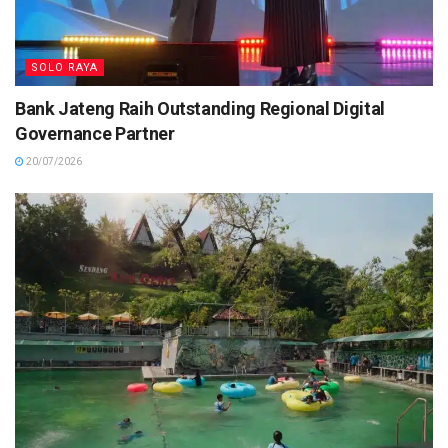
SOLO RAYA
Bank Jateng Raih Outstanding Regional Digital
Governance Partner
20/07/2026