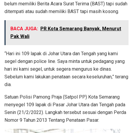
belum memiliki Berita Acara Surat Terima (BAST) tapi sudah
ditempati atau sudah memiliki BAST tapi masih kosong.
BACA JUGA:
PR Kota Semarang Banyak, Menurut
Pak Wali
“Hari ini 109 lapak di Johar Utara dan Tengah yang kami
segel dengan police line. Saya minta untuk pedagang yang
hari ini kami segel, untuk segera mengurus ke dinas.
Sebelum kami lakukan penataan secara keseluruhan,” terang
dia.
Satuan Polisi Pamong Praja (Satpol PP) Kota Semarang
menyegel 109 lapak di Pasar Johar Utara dan Tengah pada
Senin (21/2/2022). Langkah tersebut sesuai dengan Perda
Nomor 9 Tahun 2013 Tentang Penataan Pasar.