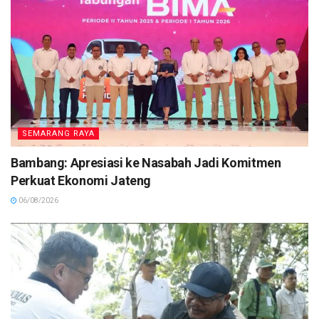
SEMARANG RAYA
Bambang: Apresiasi ke Nasabah Jadi Komitmen
Perkuat Ekonomi Jateng
06/08/2026