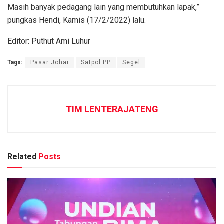
Masih banyak pedagang lain yang membutuhkan lapak,”
pungkas Hendi, Kamis (17/2/2022) lalu.
Editor: Puthut Ami Luhur
Tags:
Pasar Johar
Satpol PP
Segel
TIM LENTERAJATENG
Related
Posts