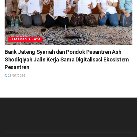
SEMARANG RAYA
Bank Jateng Syariah dan Pondok Pesantren Ash
Shodiqiyah Jalin Kerja Sama Digitalisasi Ekosistem
Pesantren
28/07/2026