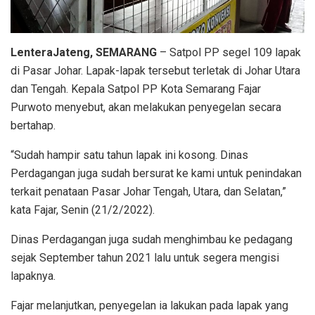
LenteraJateng, SEMARANG
– Satpol PP segel 109 lapak
di Pasar Johar. Lapak-lapak tersebut terletak di Johar Utara
dan Tengah. Kepala Satpol PP Kota Semarang Fajar
Purwoto menyebut, akan melakukan penyegelan secara
bertahap.
“Sudah hampir satu tahun lapak ini kosong. Dinas
Perdagangan juga sudah bersurat ke kami untuk penindakan
terkait penataan Pasar Johar Tengah, Utara, dan Selatan,”
kata Fajar, Senin (21/2/2022).
Dinas Perdagangan juga sudah menghimbau ke pedagang
sejak September tahun 2021 lalu untuk segera mengisi
lapaknya.
Fajar melanjutkan, penyegelan ia lakukan pada lapak yang