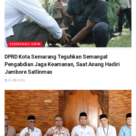
SEMARANG RAYA
DPRD Kota Semarang Teguhkan Semangat
Pengabdian Jaga Keamanan, Saat Anang Hadiri
Jambore Satlinmas
01/08/2026