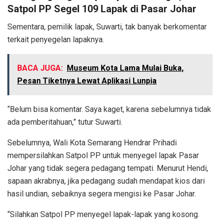
Satpol PP Segel 109 Lapak di Pasar Johar
Sementara, pemilik lapak, Suwarti, tak banyak berkomentar
terkait penyegelan lapaknya.
BACA JUGA:
Museum Kota Lama Mulai Buka,
Pesan Tiketnya Lewat Aplikasi Lunpia
“Belum bisa komentar. Saya kaget, karena sebelumnya tidak
ada pemberitahuan,” tutur Suwarti.
Sebelumnya, Wali Kota Semarang Hendrar Prihadi
mempersilahkan Satpol PP untuk menyegel lapak Pasar
Johar yang tidak segera pedagang tempati. Menurut Hendi,
sapaan akrabnya, jika pedagang sudah mendapat kios dari
hasil undian, sebaiknya segera mengisi ke Pasar Johar.
“Silahkan Satpol PP menyegel lapak-lapak yang kosong.