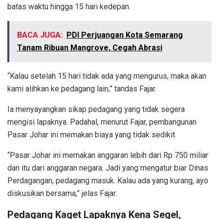
batas waktu hingga 15 hari kedepan.
BACA JUGA:
PDI Perjuangan Kota Semarang
Tanam Ribuan Mangrove, Cegah Abrasi
“Kalau setelah 15 hari tidak ada yang mengurus, maka akan
kami alihkan ke pedagang lain,” tandas Fajar.
Ia menyayangkan sikap pedagang yang tidak segera
mengisi lapaknya. Padahal, menurut Fajar, pembangunan
Pasar Johar ini memakan biaya yang tidak sedikit.
“Pasar Johar ini memakan anggaran lebih dari Rp 750 miliar
dan itu dari anggaran negara. Jadi yang mengatur biar Dinas
Perdagangan, pedagang masuk. Kalau ada yang kurang, ayo
diskusikan bersama,” jelas Fajar.
Pedagang Kaget Lapaknya Kena Segel,