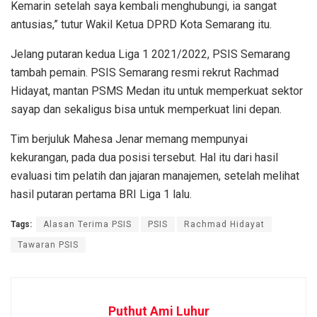
Kemarin setelah saya kembali menghubungi, ia sangat
antusias,” tutur Wakil Ketua DPRD Kota Semarang itu.
Jelang putaran kedua Liga 1 2021/2022, PSIS Semarang
tambah pemain. PSIS Semarang resmi rekrut Rachmad
Hidayat, mantan PSMS Medan itu untuk memperkuat sektor
sayap dan sekaligus bisa untuk memperkuat lini depan.
Tim berjuluk Mahesa Jenar memang mempunyai
kekurangan, pada dua posisi tersebut. Hal itu dari hasil
evaluasi tim pelatih dan jajaran manajemen, setelah melihat
hasil putaran pertama BRI Liga 1 lalu.
Tags:
Alasan Terima PSIS
PSIS
Rachmad Hidayat
Tawaran PSIS
Puthut Ami Luhur