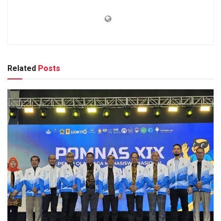
Related
Posts