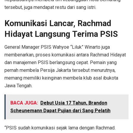
tersebut, juga mendapat restu dari sang istri.
Komunikasi Lancar, Rachmad
Hidayat Langsung Terima PSIS
General Manager PSIS Wahyoe “Liluk” Winarto juga
membenarkan, proses komunikasi antara Rachmad Hidayat
dan manajemen PSIS berlangsung cepat. Pemain yang
pernah membela Persija Jakarta tersebut menurutnya,
memang memiliki keinginan membela klub asal ibukota
Jawa Tengah.
BACA JUGA:
Debut Usia 17 Tahun, Brandon
Scheunemann Dapat Pujian dari Sang Pelatih
“PSIS sudah komunikasi sejak lama dengan Rachmad.