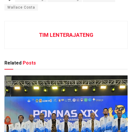
Wallace Costa
TIM LENTERAJATENG
Related
Posts