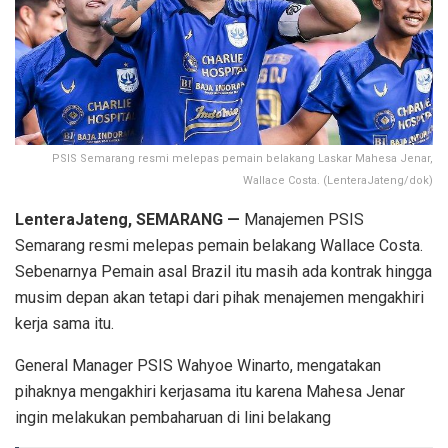
PSIS Semarang resmi melepas pemain belakang Laskar Mahesa Jenar,
Wallace Costa. (LenteraJateng/dok)
LenteraJateng, SEMARANG —
Manajemen PSIS
Semarang resmi melepas pemain belakang Wallace Costa.
Sebenarnya Pemain asal Brazil itu masih ada kontrak hingga
musim depan akan tetapi dari pihak menajemen mengakhiri
kerja sama itu.
General Manager PSIS Wahyoe Winarto, mengatakan
pihaknya mengakhiri kerjasama itu karena Mahesa Jenar
ingin melakukan pembaharuan di lini belakang