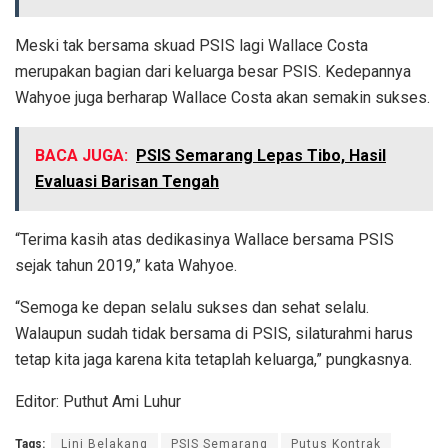
Meski tak bersama skuad PSIS lagi Wallace Costa
merupakan bagian dari keluarga besar PSIS. Kedepannya
Wahyoe juga berharap Wallace Costa akan semakin sukses.
BACA JUGA:
PSIS Semarang Lepas Tibo, Hasil
Evaluasi Barisan Tengah
“Terima kasih atas dedikasinya Wallace bersama PSIS
sejak tahun 2019,” kata Wahyoe.
“Semoga ke depan selalu sukses dan sehat selalu.
Walaupun sudah tidak bersama di PSIS, silaturahmi harus
tetap kita jaga karena kita tetaplah keluarga,” pungkasnya.
Editor: Puthut Ami Luhur
Tags:
Lini Belakang
PSIS Semarang
Putus Kontrak